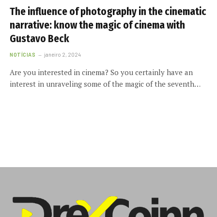
The influence of photography in the cinematic
narrative: know the magic of cinema with
Gustavo Beck
NOTÍCIAS
janeiro 2, 2024
Are you interested in cinema? So you certainly have an
interest in unraveling some of the magic of the seventh…