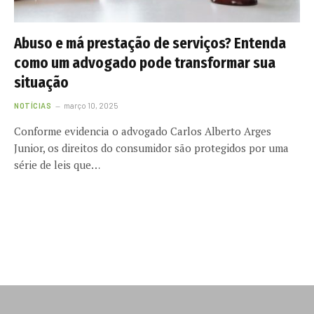
Abuso e má prestação de serviços? Entenda
como um advogado pode transformar sua
situação
NOTÍCIAS
março 10, 2025
Conforme evidencia o advogado Carlos Alberto Arges
Junior, os direitos do consumidor são protegidos por uma
série de leis que…