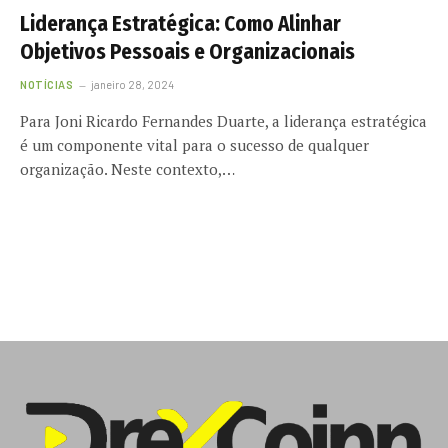
Liderança Estratégica: Como Alinhar
Objetivos Pessoais e Organizacionais
NOTÍCIAS
janeiro 28, 2024
Para Joni Ricardo Fernandes Duarte, a liderança estratégica
é um componente vital para o sucesso de qualquer
organização. Neste contexto,…