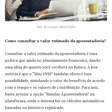
Jose Severiano Morel Filho
Como consultar o valor estimado da aposentadoria?
Consultar o valor estimado da aposentadoria é uma
prática que ajuda no planejamento financeiro, dando
uma ideia do quanto você receberá no futuro. A boa
notícia é que o “Meu INSS” também oferece essa
possibilidade, simulando o valor do benefício de acordo
com o tempo e os valores de contribuição. Para isso,
basta acessar a opção “Simular Aposentadoria” na
plataforma, onde o sistema faz os cálculos automáticos
baseados no histórico registrado.