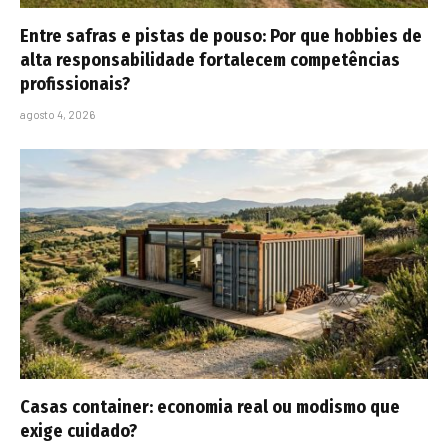
Entre safras e pistas de pouso: Por que hobbies de
alta responsabilidade fortalecem competências
profissionais?
agosto 4, 2026
Casas container: economia real ou modismo que
exige cuidado?