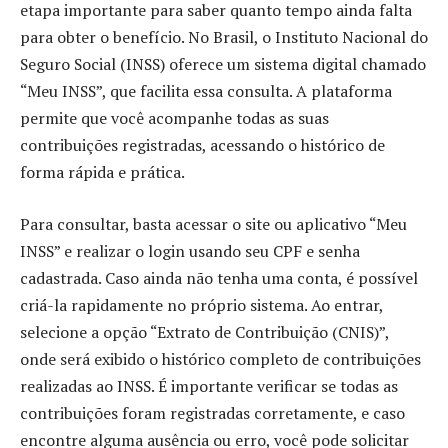
etapa importante para saber quanto tempo ainda falta
para obter o benefício. No Brasil, o Instituto Nacional do
Seguro Social (INSS) oferece um sistema digital chamado
“Meu INSS”, que facilita essa consulta. A plataforma
permite que você acompanhe todas as suas
contribuições registradas, acessando o histórico de
forma rápida e prática.
Para consultar, basta acessar o site ou aplicativo “Meu
INSS” e realizar o login usando seu CPF e senha
cadastrada. Caso ainda não tenha uma conta, é possível
criá-la rapidamente no próprio sistema. Ao entrar,
selecione a opção “Extrato de Contribuição (CNIS)”,
onde será exibido o histórico completo de contribuições
realizadas ao INSS. É importante verificar se todas as
contribuições foram registradas corretamente, e caso
encontre alguma ausência ou erro, você pode solicitar