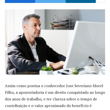
Assim como pontua o conhecedor Jose Severiano Morel
Filho, a aposentadoria é um direito conquistado ao longo
dos anos de trabalho, e ter clareza sobre o tempo de
contribuição e o valor aproximado do benefício é