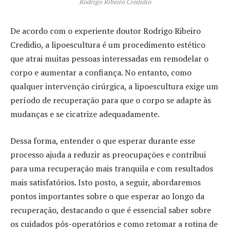
Rodrigo Ribeiro Credidio
De acordo com o experiente doutor Rodrigo Ribeiro
Credidio, a lipoescultura é um procedimento estético
que atrai muitas pessoas interessadas em remodelar o
corpo e aumentar a confiança. No entanto, como
qualquer intervenção cirúrgica, a lipoescultura exige um
período de recuperação para que o corpo se adapte às
mudanças e se cicatrize adequadamente.
Dessa forma, entender o que esperar durante esse
processo ajuda a reduzir as preocupações e contribui
para uma recuperação mais tranquila e com resultados
mais satisfatórios. Isto posto, a seguir, abordaremos
pontos importantes sobre o que esperar ao longo da
recuperação, destacando o que é essencial saber sobre
os cuidados pós-operatórios e como retomar a rotina de