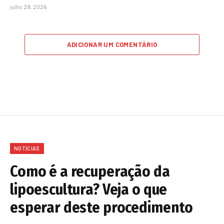
julho 29, 2026
ADICIONAR UM COMENTÁRIO
NOTÍCIAS
Como é a recuperação da
lipoescultura? Veja o que
esperar deste procedimento