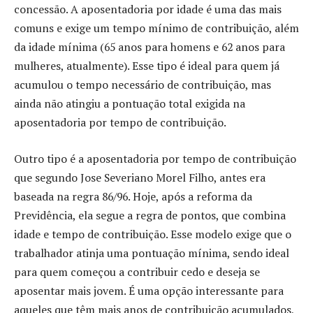
concessão. A aposentadoria por idade é uma das mais
comuns e exige um tempo mínimo de contribuição, além
da idade mínima (65 anos para homens e 62 anos para
mulheres, atualmente). Esse tipo é ideal para quem já
acumulou o tempo necessário de contribuição, mas
ainda não atingiu a pontuação total exigida na
aposentadoria por tempo de contribuição.
Outro tipo é a aposentadoria por tempo de contribuição
que segundo Jose Severiano Morel Filho, antes era
baseada na regra 86/96. Hoje, após a reforma da
Previdência, ela segue a regra de pontos, que combina
idade e tempo de contribuição. Esse modelo exige que o
trabalhador atinja uma pontuação mínima, sendo ideal
para quem começou a contribuir cedo e deseja se
aposentar mais jovem. É uma opção interessante para
aqueles que têm mais anos de contribuição acumulados,