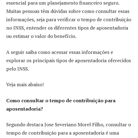
essencial para um planejamento financeiro seguro.
Muitas pessoas têm dúvidas sobre como consultar essas
informações, seja para verificar o tempo de contribuição
no INSS, entender os diferentes tipos de aposentadoria
ou estimar o valor do benefício.
A seguir saiba como acessar essas informações e
explorar os principais tipos de aposentadoria oferecidos
pelo INSS.
Veja mais abaixo!
Como consultar o tempo de contribuição para
aposentadoria?
Segundo destaca Jose Severiano Morel Filho, consultar o
tempo de contribuição para a aposentadoria é uma