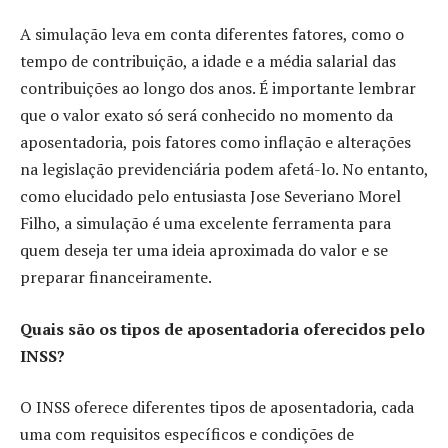
A simulação leva em conta diferentes fatores, como o
tempo de contribuição, a idade e a média salarial das
contribuições ao longo dos anos. É importante lembrar
que o valor exato só será conhecido no momento da
aposentadoria, pois fatores como inflação e alterações
na legislação previdenciária podem afetá-lo. No entanto,
como elucidado pelo entusiasta Jose Severiano Morel
Filho, a simulação é uma excelente ferramenta para
quem deseja ter uma ideia aproximada do valor e se
preparar financeiramente.
Quais são os tipos de aposentadoria oferecidos pelo
INSS?
O INSS oferece diferentes tipos de aposentadoria, cada
uma com requisitos específicos e condições de