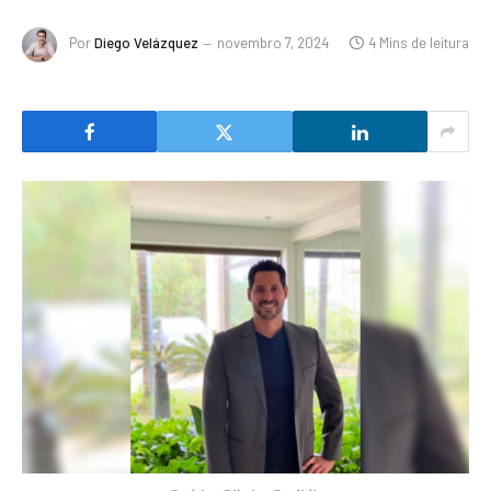
Por
Diego Velázquez
novembro 7, 2024
4 Mins de leitura