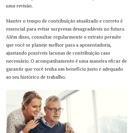
uma revisão.
Manter o tempo de contribuição atualizado e correto é
essencial para evitar surpresas desagradáveis no futuro.
Além disso, consultar regularmente o extrato permite
que você se planeje melhor para a aposentadoria,
ajustando possíveis lacunas de contribuição caso
necessário. O acompanhamento é uma maneira eficaz de
garantir que você tenha um benefício justo e adequado
ao seu histórico de trabalho.