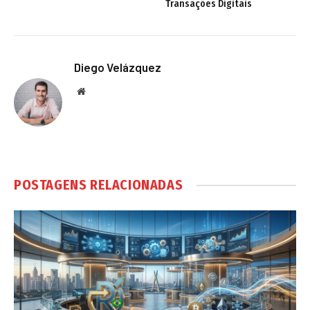
Transações Digitais
Diego Velázquez
Website
POSTAGENS RELACIONADAS