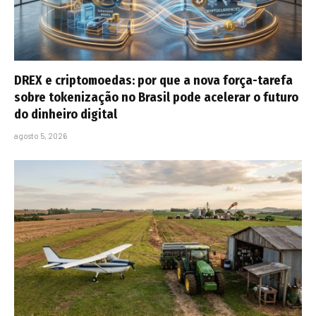
DREX e criptomoedas: por que a nova força-tarefa
sobre tokenização no Brasil pode acelerar o futuro
do dinheiro digital
agosto 5, 2026