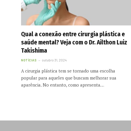
Qual a conexão entre cirurgia plástica e
saúde mental? Veja com o Dr. Ailthon Luiz
Takishima
NOTÍCIAS
outubro 31, 2024
A cirurgia plástica tem se tornado uma escolha
popular para aqueles que buscam melhorar sua
aparência. No entanto, como apresenta…