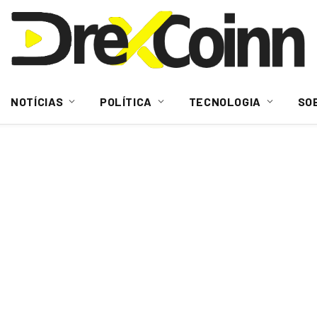
NOTÍCIAS
POLÍTICA
TECNOLOGIA
SO