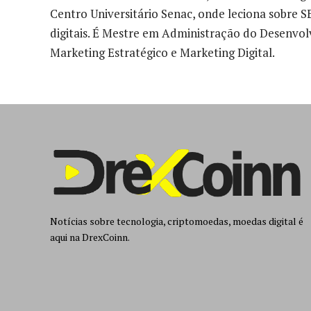
Centro Universitário Senac, onde leciona sobre
digitais. É Mestre em Administração do Desenvol
Marketing Estratégico e Marketing Digital.
Notícias sobre tecnologia, criptomoedas, moedas digital é
aqui na DrexCoinn.