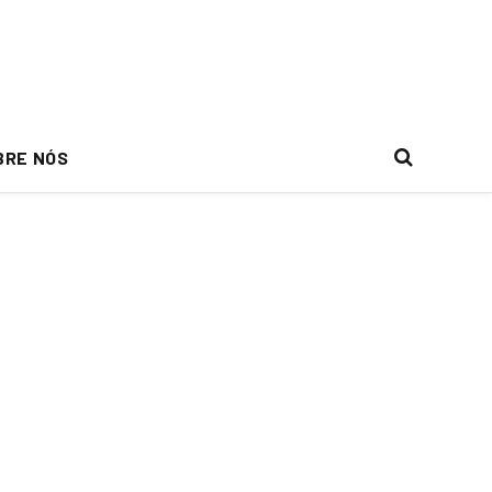
BRE NÓS