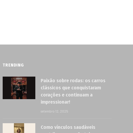
TRENDING
Paixão sobre rodas: os carros
clássicos que conquistaram
corações e continuam a
impressionar!
setembro 12, 2025
Como vínculos saudáveis