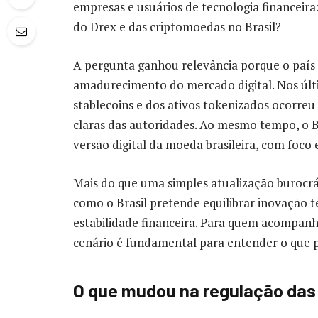
empresas e usuários de tecnologia financeira
do Drex e das criptomoedas no Brasil?
A pergunta ganhou relevância porque o país
amadurecimento do mercado digital. Nos últi
stablecoins e dos ativos tokenizados ocorreu
claras das autoridades. Ao mesmo tempo, o 
versão digital da moeda brasileira, com foco 
Mais do que uma simples atualização burocrá
como o Brasil pretende equilibrar inovação 
estabilidade financeira. Para quem acompanh
cenário é fundamental para entender o que 
O que mudou na regulação das