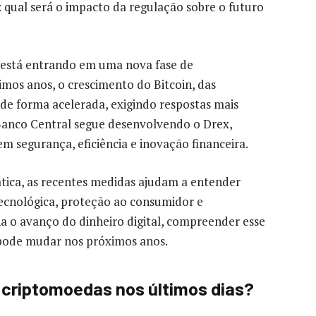
: qual será o impacto da regulação sobre o futuro
 está entrando em uma nova fase de
mos anos, o crescimento do Bitcoin, das
 de forma acelerada, exigindo respostas mais
Banco Central segue desenvolvendo o Drex,
em segurança, eficiência e inovação financeira.
tica, as recentes medidas ajudam a entender
tecnológica, proteção ao consumidor e
a o avanço do dinheiro digital, compreender esse
pode mudar nos próximos anos.
 criptomoedas nos últimos dias?