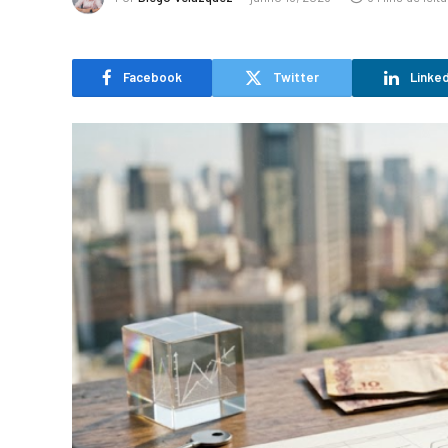
Facebook
Twitter
Linked