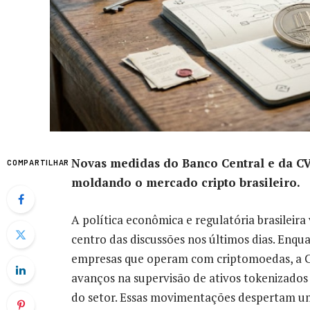
Novas medidas do Banco Central e da CV
COMPARTILHAR
moldando o mercado cripto brasileiro.
A política econômica e regulatória brasileira
centro das discussões nos últimos dias. Enqu
empresas que operam com criptomoedas, a Co
avanços na supervisão de ativos tokenizados 
do setor. Essas movimentações despertam um