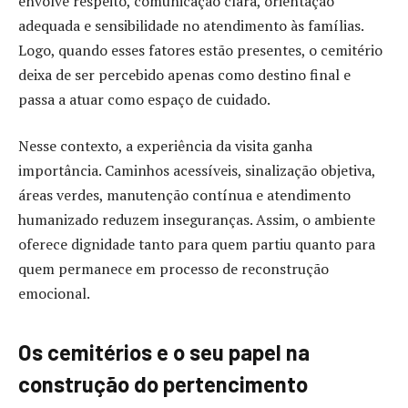
envolve respeito, comunicação clara, orientação
adequada e sensibilidade no atendimento às famílias.
Logo, quando esses fatores estão presentes, o cemitério
deixa de ser percebido apenas como destino final e
passa a atuar como espaço de cuidado.
Nesse contexto, a experiência da visita ganha
importância. Caminhos acessíveis, sinalização objetiva,
áreas verdes, manutenção contínua e atendimento
humanizado reduzem inseguranças. Assim, o ambiente
oferece dignidade tanto para quem partiu quanto para
quem permanece em processo de reconstrução
emocional.
Os cemitérios e o seu papel na
construção do pertencimento