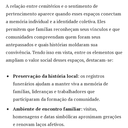
A relação entre cemitérios e o sentimento de
pertencimento aparece quando esses espaços conectam
a memória individual e a identidade coletiva. Eles
permitem que famílias reconheçam seus vínculos e que
comunidades compreendam quem foram seus
antepassados e quais histórias moldaram sua
convivência. Tendo isso em vista, entre os elementos que
ampliam o valor social desses espaços, destacam-se:
Preservação da história local:
os registros
funerários ajudam a manter viva a memória de
famílias, lideranças e trabalhadores que
participaram da formação da comunidade.
Ambiente de encontro familiar:
visitas,
homenagens e datas simbólicas aproximam gerações
e renovam laços afetivos.