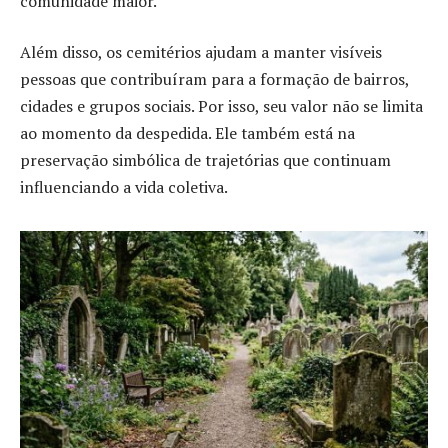
comunidade maior.
Além disso, os cemitérios ajudam a manter visíveis
pessoas que contribuíram para a formação de bairros,
cidades e grupos sociais. Por isso, seu valor não se limita
ao momento da despedida. Ele também está na
preservação simbólica de trajetórias que continuam
influenciando a vida coletiva.