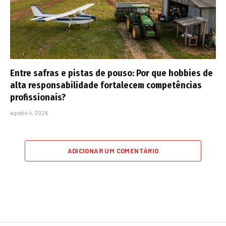
Entre safras e pistas de pouso: Por que hobbies de
alta responsabilidade fortalecem competências
profissionais?
agosto 4, 2026
ADICIONAR UM COMENTÁRIO