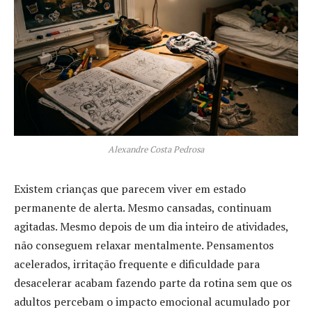
Alexandre Costa Pedrosa
Existem crianças que parecem viver em estado
permanente de alerta. Mesmo cansadas, continuam
agitadas. Mesmo depois de um dia inteiro de atividades,
não conseguem relaxar mentalmente. Pensamentos
acelerados, irritação frequente e dificuldade para
desacelerar acabam fazendo parte da rotina sem que os
adultos percebam o impacto emocional acumulado por