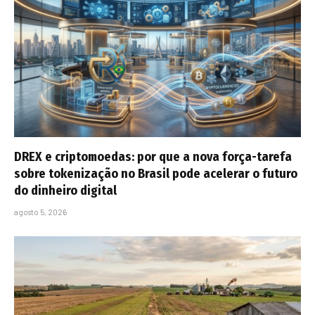
DREX e criptomoedas: por que a nova força-tarefa
sobre tokenização no Brasil pode acelerar o futuro
do dinheiro digital
agosto 5, 2026