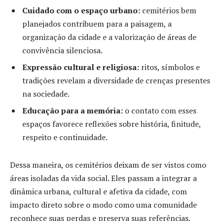
Cuidado com o espaço urbano:
cemitérios bem
planejados contribuem para a paisagem, a
organização da cidade e a valorização de áreas de
convivência silenciosa.
Expressão cultural e religiosa:
ritos, símbolos e
tradições revelam a diversidade de crenças presentes
na sociedade.
Educação para a memória:
o contato com esses
espaços favorece reflexões sobre história, finitude,
respeito e continuidade.
Dessa maneira, os cemitérios deixam de ser vistos como
áreas isoladas da vida social. Eles passam a integrar a
dinâmica urbana, cultural e afetiva da cidade, com
impacto direto sobre o modo como uma comunidade
reconhece suas perdas e preserva suas referências,