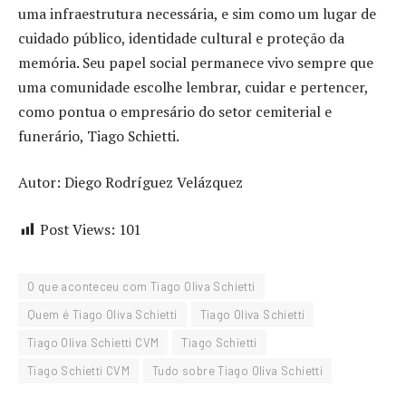
uma infraestrutura necessária, e sim como um lugar de
cuidado público, identidade cultural e proteção da
memória. Seu papel social permanece vivo sempre que
uma comunidade escolhe lembrar, cuidar e pertencer,
como pontua o empresário do setor cemiterial e
funerário, Tiago Schietti.
Autor: Diego Rodríguez Velázquez
Post Views:
101
O que aconteceu com Tiago Oliva Schietti
Quem é Tiago Oliva Schietti
Tiago Oliva Schietti
Tiago Oliva Schietti CVM
Tiago Schietti
Tiago Schietti CVM
Tudo sobre Tiago Oliva Schietti