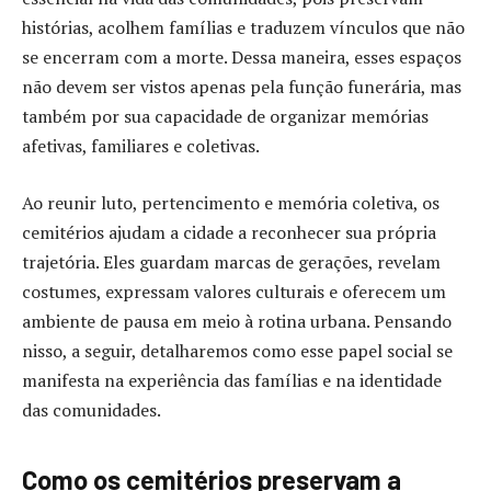
histórias, acolhem famílias e traduzem vínculos que não
se encerram com a morte. Dessa maneira, esses espaços
não devem ser vistos apenas pela função funerária, mas
também por sua capacidade de organizar memórias
afetivas, familiares e coletivas.
Ao reunir luto, pertencimento e memória coletiva, os
cemitérios ajudam a cidade a reconhecer sua própria
trajetória. Eles guardam marcas de gerações, revelam
costumes, expressam valores culturais e oferecem um
ambiente de pausa em meio à rotina urbana. Pensando
nisso, a seguir, detalharemos como esse papel social se
manifesta na experiência das famílias e na identidade
das comunidades.
Como os cemitérios preservam a