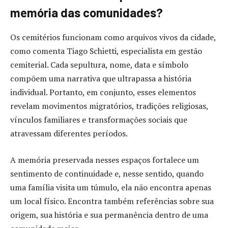
memória das comunidades?
Os cemitérios funcionam como arquivos vivos da cidade,
como comenta Tiago Schietti, especialista em gestão
cemiterial. Cada sepultura, nome, data e símbolo
compõem uma narrativa que ultrapassa a história
individual. Portanto, em conjunto, esses elementos
revelam movimentos migratórios, tradições religiosas,
vínculos familiares e transformações sociais que
atravessam diferentes períodos.
A memória preservada nesses espaços fortalece um
sentimento de continuidade e, nesse sentido, quando
uma família visita um túmulo, ela não encontra apenas
um local físico. Encontra também referências sobre sua
origem, sua história e sua permanência dentro de uma