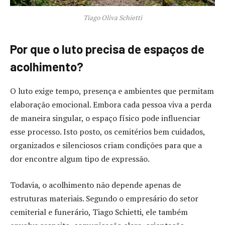
Tiago Oliva Schietti
Por que o luto precisa de espaços de
acolhimento?
O luto exige tempo, presença e ambientes que permitam
elaboração emocional. Embora cada pessoa viva a perda
de maneira singular, o espaço físico pode influenciar
esse processo. Isto posto, os cemitérios bem cuidados,
organizados e silenciosos criam condições para que a
dor encontre algum tipo de expressão.
Todavia, o acolhimento não depende apenas de
estruturas materiais. Segundo o empresário do setor
cemiterial e funerário, Tiago Schietti, ele também