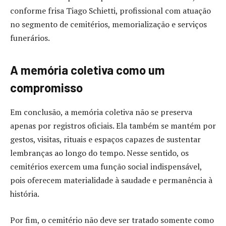
conforme frisa Tiago Schietti, profissional com atuação
no segmento de cemitérios, memorialização e serviços
funerários.
A memória coletiva como um
compromisso
Em conclusão, a memória coletiva não se preserva
apenas por registros oficiais. Ela também se mantém por
gestos, visitas, rituais e espaços capazes de sustentar
lembranças ao longo do tempo. Nesse sentido, os
cemitérios exercem uma função social indispensável,
pois oferecem materialidade à saudade e permanência à
história.
Por fim, o cemitério não deve ser tratado somente como