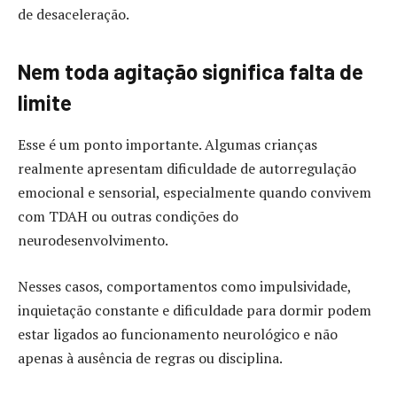
de desaceleração.
Nem toda agitação significa falta de
limite
Esse é um ponto importante. Algumas crianças
realmente apresentam dificuldade de autorregulação
emocional e sensorial, especialmente quando convivem
com TDAH ou outras condições do
neurodesenvolvimento.
Nesses casos, comportamentos como impulsividade,
inquietação constante e dificuldade para dormir podem
estar ligados ao funcionamento neurológico e não
apenas à ausência de regras ou disciplina.