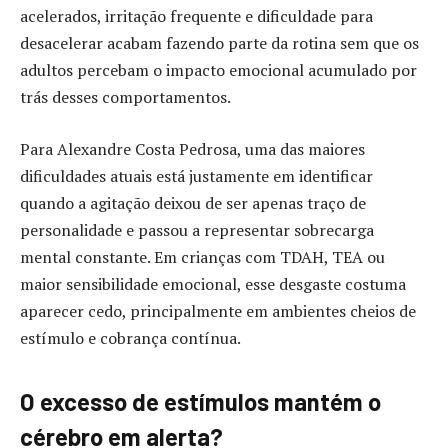
acelerados, irritação frequente e dificuldade para
desacelerar acabam fazendo parte da rotina sem que os
adultos percebam o impacto emocional acumulado por
trás desses comportamentos.
Para Alexandre Costa Pedrosa, uma das maiores
dificuldades atuais está justamente em identificar
quando a agitação deixou de ser apenas traço de
personalidade e passou a representar sobrecarga
mental constante. Em crianças com TDAH, TEA ou
maior sensibilidade emocional, esse desgaste costuma
aparecer cedo, principalmente em ambientes cheios de
estímulo e cobrança contínua.
O excesso de estímulos mantém o
cérebro em alerta?