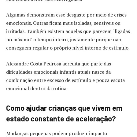
Algumas demonstram esse desgaste por meio de crises
emocionais. Outras ficam mais isoladas, sensíveis ou
irritadas. Também existem aquelas que parecem “ligadas
no máximo” o tempo inteiro, justamente porque não
conseguem regular o próprio nível interno de estímulo.
Alexandre Costa Pedrosa acredita que parte das
dificuldades emocionais infantis atuais nasce da
combinação entre excesso de estímulo e pouca escuta
emocional dentro da rotina.
Como ajudar crianças que vivem em
estado constante de aceleração?
Mudanças pequenas podem produzir impacto