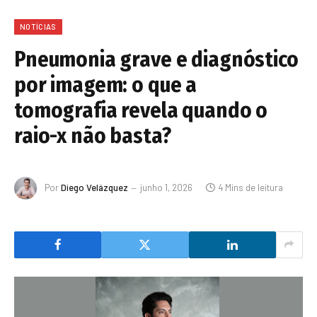
NOTÍCIAS
Pneumonia grave e diagnóstico
por imagem: o que a
tomografia revela quando o
raio-x não basta?
Por
Diego Velázquez
junho 1, 2026
4 Mins de leitura