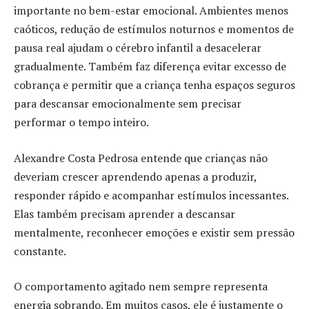
importante no bem-estar emocional. Ambientes menos
caóticos, redução de estímulos noturnos e momentos de
pausa real ajudam o cérebro infantil a desacelerar
gradualmente. Também faz diferença evitar excesso de
cobrança e permitir que a criança tenha espaços seguros
para descansar emocionalmente sem precisar
performar o tempo inteiro.
Alexandre Costa Pedrosa entende que crianças não
deveriam crescer aprendendo apenas a produzir,
responder rápido e acompanhar estímulos incessantes.
Elas também precisam aprender a descansar
mentalmente, reconhecer emoções e existir sem pressão
constante.
O comportamento agitado nem sempre representa
energia sobrando. Em muitos casos, ele é justamente o