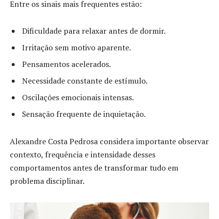
Entre os sinais mais frequentes estão:
Dificuldade para relaxar antes de dormir.
Irritação sem motivo aparente.
Pensamentos acelerados.
Necessidade constante de estímulo.
Oscilações emocionais intensas.
Sensação frequente de inquietação.
Alexandre Costa Pedrosa considera importante observar
contexto, frequência e intensidade desses
comportamentos antes de transformar tudo em
problema disciplinar.