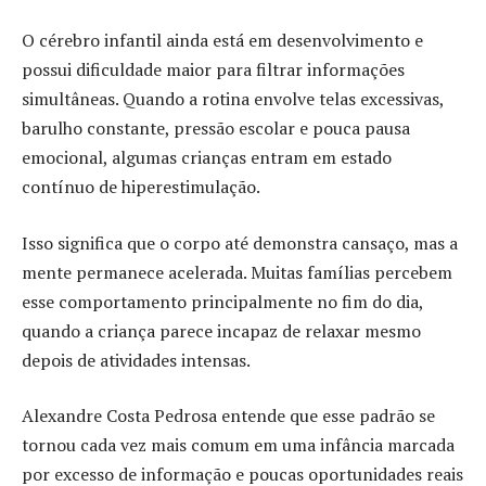
O cérebro infantil ainda está em desenvolvimento e
possui dificuldade maior para filtrar informações
simultâneas. Quando a rotina envolve telas excessivas,
barulho constante, pressão escolar e pouca pausa
emocional, algumas crianças entram em estado
contínuo de hiperestimulação.
Isso significa que o corpo até demonstra cansaço, mas a
mente permanece acelerada. Muitas famílias percebem
esse comportamento principalmente no fim do dia,
quando a criança parece incapaz de relaxar mesmo
depois de atividades intensas.
Alexandre Costa Pedrosa entende que esse padrão se
tornou cada vez mais comum em uma infância marcada
por excesso de informação e poucas oportunidades reais