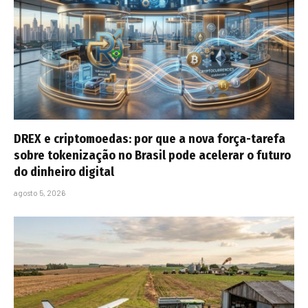
DREX e criptomoedas: por que a nova força-tarefa
sobre tokenização no Brasil pode acelerar o futuro
do dinheiro digital
agosto 5, 2026