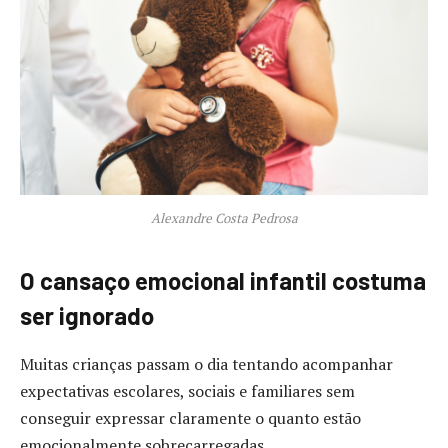
Alexandre Costa Pedrosa
O cansaço emocional infantil costuma
ser ignorado
Muitas crianças passam o dia tentando acompanhar
expectativas escolares, sociais e familiares sem
conseguir expressar claramente o quanto estão
emocionalmente sobrecarregadas.