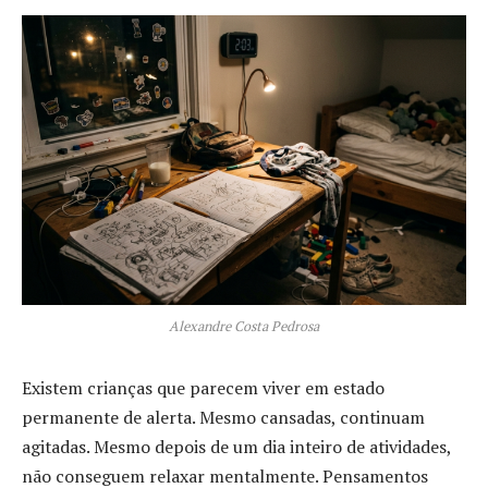
Alexandre Costa Pedrosa
Existem crianças que parecem viver em estado
permanente de alerta. Mesmo cansadas, continuam
agitadas. Mesmo depois de um dia inteiro de atividades,
não conseguem relaxar mentalmente. Pensamentos