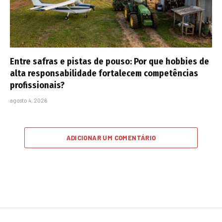
Entre safras e pistas de pouso: Por que hobbies de
alta responsabilidade fortalecem competências
profissionais?
agosto 4, 2026
ADICIONAR UM COMENTÁRIO