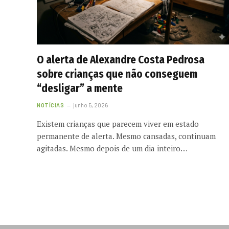
O alerta de Alexandre Costa Pedrosa
sobre crianças que não conseguem
“desligar” a mente
NOTÍCIAS
junho 5, 2026
Existem crianças que parecem viver em estado
permanente de alerta. Mesmo cansadas, continuam
agitadas. Mesmo depois de um dia inteiro…