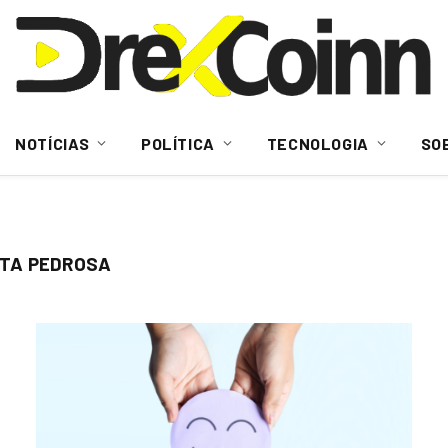
NOTÍCIAS
POLÍTICA
TECNOLOGIA
SO
STA PEDROSA