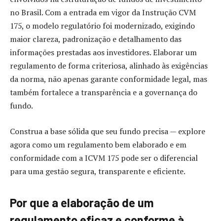
no Brasil. Com a entrada em vigor da Instrução CVM
175, o modelo regulatório foi modernizado, exigindo
maior clareza, padronização e detalhamento das
informações prestadas aos investidores. Elaborar um
regulamento de forma criteriosa, alinhado às exigências
da norma, não apenas garante conformidade legal, mas
também fortalece a transparência e a governança do
fundo.
Construa a base sólida que seu fundo precisa — explore
agora como um regulamento bem elaborado e em
conformidade com a ICVM 175 pode ser o diferencial
para uma gestão segura, transparente e eficiente.
Por que a elaboração de um
regulamento eficaz e conforme à