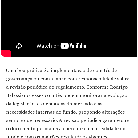
Uma boa prática é a implementação de comitês de
governança ou compliance com responsabilidade sobre
a revisão periódica do regulamento. Conforme Rodrigo
Balassiano, esses comitês podem monitorar a evolução
da legislação, as demandas do mercado e as
necessidades internas do fundo, propondo alterações
sempre que necessário. A revisão periódica garante que
o documento permaneça coerente com a realidade do
fundo e com os padrões regulatórios vigentes.