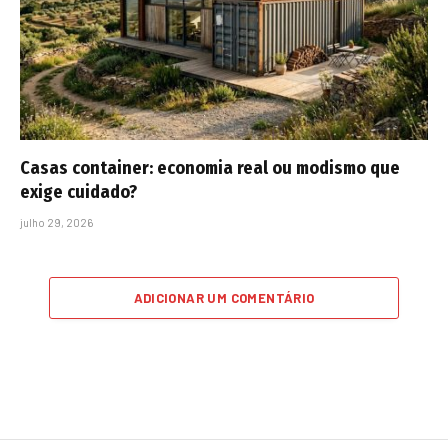
Casas container: economia real ou modismo que
exige cuidado?
julho 29, 2026
ADICIONAR UM COMENTÁRIO