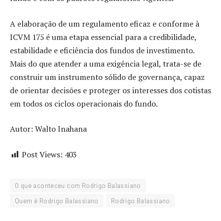
A elaboração de um regulamento eficaz e conforme à
ICVM 175 é uma etapa essencial para a credibilidade,
estabilidade e eficiência dos fundos de investimento.
Mais do que atender a uma exigência legal, trata-se de
construir um instrumento sólido de governança, capaz
de orientar decisões e proteger os interesses dos cotistas
em todos os ciclos operacionais do fundo.
Autor: Walto Inahana
Post Views:
403
O que aconteceu com Rodrigo Balassiano
Quem é Rodrigo Balassiano
Rodrigo Balassiano