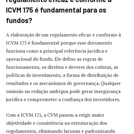
ICVM 175 é fundamental para os
fundos?
A elaboração de um regulamento eficaz e conforme à
ICVM 175 é fundamental porque esse documento
funciona como a principal referência jurídica e
operacional do fundo. Ele define as regras de
funcionamento, os direitos e deveres dos cotistas, as
políticas de investimento, a forma de distribuição de
resultados e os mecanismos de governança. Qualquer
omissão ou redação ambígua pode gerar insegurança
jurídica e comprometer a confiança dos investidores.
Com a ICVM 175, a CVM passou a exigir maior
objetividade e consistência na estruturação dos
regulamentos, eliminando lacunas e padronizando