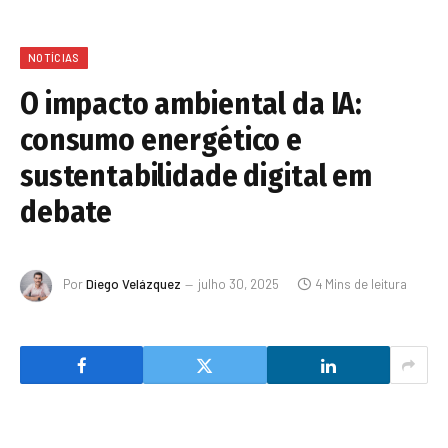
NOTÍCIAS
O impacto ambiental da IA:
consumo energético e
sustentabilidade digital em
debate
Por
Diego Velázquez
julho 30, 2025
4 Mins de leitura