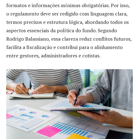
formatos e informações mínimas obrigatórias. Por isso,
o regulamento deve ser redigido com linguagem clara,
termos precisos e estrutura lógica, abordando todos os
aspectos essenciais da política do fundo. Segundo
Rodrigo Balassiano, essa clareza reduz conflitos futuros,
facilita a fiscalização e contribui para o alinhamento
entre gestores, administradores e cotistas.