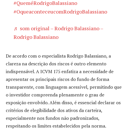
#QueméRodrigoBalassiano
#OqueaconteceucomRodrigoBalassiano
♬ som original – Rodrigo Balassiano –
Rodrigo Balassiano
De acordo com o especialista Rodrigo Balassiano, a
clareza na descrição dos riscos é outro elemento
indispensável. A ICVM 175 enfatiza a necessidade de
apresentar os principais riscos do fundo de forma
transparente, com linguagem acessível, permitindo que
o investidor compreenda plenamente o grau de
exposição envolvido. Além disso, é essencial declarar os
critérios de elegibilidade dos ativos da carteira,
especialmente nos fundos não padronizados,
respeitando os limites estabelecidos pela norma.