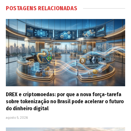
POSTAGENS RELACIONADAS
DREX e criptomoedas: por que a nova força-tarefa
sobre tokenização no Brasil pode acelerar o futuro
do dinheiro digital
agosto 5, 2026