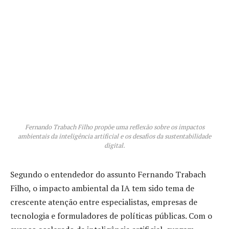
Fernando Trabach Filho propõe uma reflexão sobre os impactos
ambientais da inteligência artificial e os desafios da sustentabilidade
digital.
Segundo o entendedor do assunto Fernando Trabach
Filho, o impacto ambiental da IA tem sido tema de
crescente atenção entre especialistas, empresas de
tecnologia e formuladores de políticas públicas. Com o