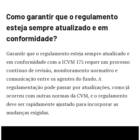
Como garantir que o regulamento
esteja sempre atualizado e em
conformidade?
Garantir que o regulamento esteja sempre atualizado e
em conformidade com a ICVM 175 requer um processo
contínuo de revisão, monitoramento normativo e
comunicação entre os agentes do fundo. A
regulamentação pode passar por atualizações, como já
ocorreu com outras normas da CVM, e o regulamento
deve ser rapidamente ajustado para incorporar as
mudanças exigidas.