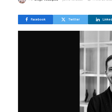
Facebook
Twitter
Linked