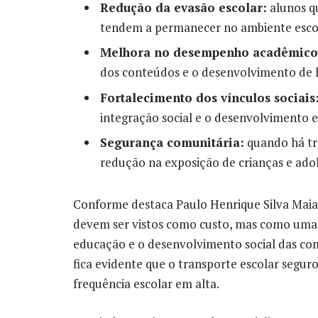
Redução da evasão escolar:
alunos q
tendem a permanecer no ambiente escol
Melhora no desempenho acadêmico
dos conteúdos e o desenvolvimento de h
Fortalecimento dos vínculos sociais
integração social e o desenvolvimento 
Segurança comunitária:
quando há tr
redução na exposição de crianças e adole
Conforme destaca Paulo Henrique Silva Maia
devem ser vistos como custo, mas como uma e
educação e o desenvolvimento social das com
fica evidente que o transporte escolar segu
frequência escolar em alta.