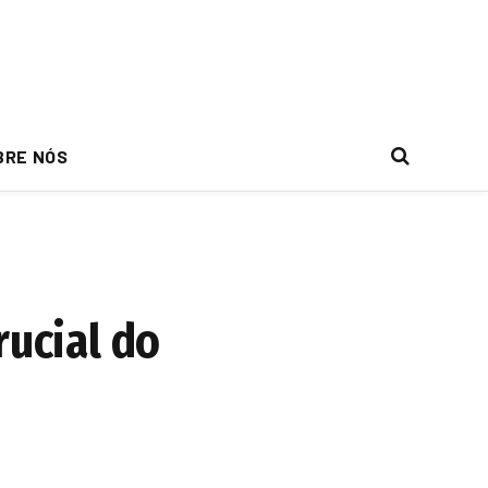
BRE NÓS
rucial do