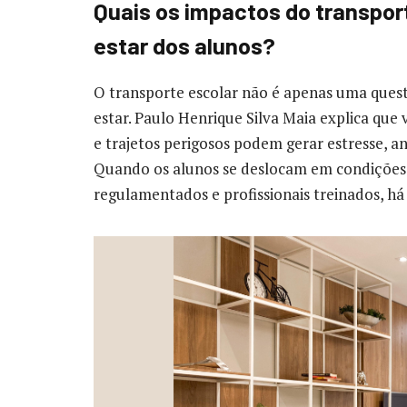
Quais os impactos do transpor
estar dos alunos?
O transporte escolar não é apenas uma que
estar. Paulo Henrique Silva Maia explica que
e trajetos perigosos podem gerar estresse, an
Quando os alunos se deslocam em condições
regulamentados e profissionais treinados, há