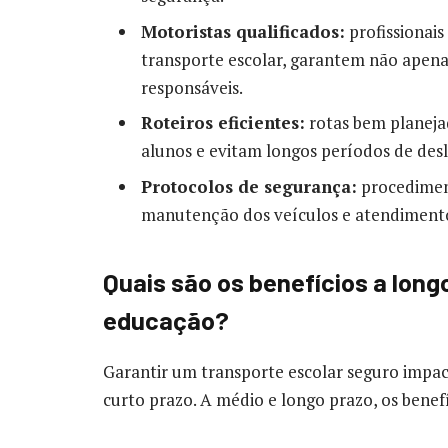
Motoristas qualificados:
profissionais
transporte escolar, garantem não apena
responsáveis.
Roteiros eficientes:
rotas bem planeja
alunos e evitam longos períodos de de
Protocolos de segurança:
procedimen
manutenção dos veículos e atendimento
Quais são os benefícios a long
educação?
Garantir um transporte escolar seguro impac
curto prazo. A médio e longo prazo, os benef