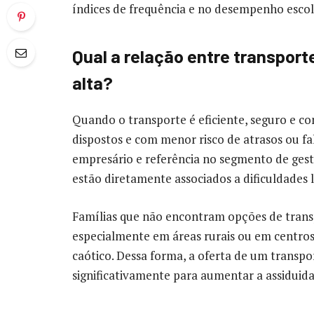
índices de frequência e no desempenho escol
Qual a relação entre transport
alta?
Quando o transporte é eficiente, seguro e co
dispostos e com menor risco de atrasos ou fa
empresário e referência no segmento de gest
estão diretamente associados a dificuldades l
Famílias que não encontram opções de trans
especialmente em áreas rurais ou em centros 
caótico. Dessa forma, a oferta de um transpo
significativamente para aumentar a assiduid