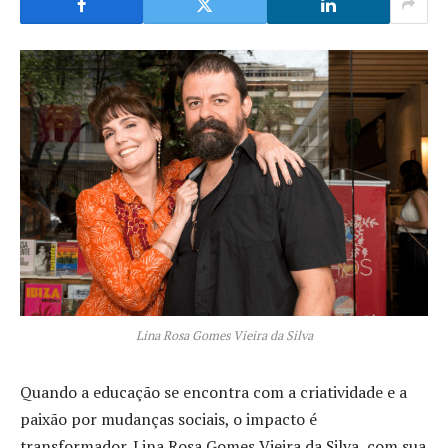
Lina Rosa Gomes Vieira da Silva
Quando a educação se encontra com a criatividade e a
paixão por mudanças sociais, o impacto é
transformador. Lina Rosa Gomes Vieira da Silva, com sua