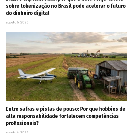
sobre tokenização no Brasil pode acelerar o futuro
do dinheiro digital
agosto 5, 2026
Entre safras e pistas de pouso: Por que hobbies de
alta responsabilidade fortalecem competências
profissionais?
agosto 4, 2026