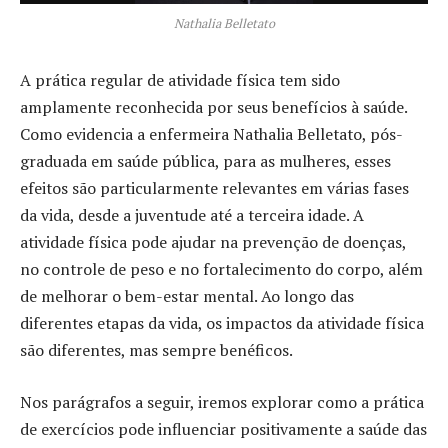
Nathalia Belletato
A prática regular de atividade física tem sido
amplamente reconhecida por seus benefícios à saúde.
Como evidencia a enfermeira Nathalia Belletato, pós-
graduada em saúde pública, para as mulheres, esses
efeitos são particularmente relevantes em várias fases
da vida, desde a juventude até a terceira idade. A
atividade física pode ajudar na prevenção de doenças,
no controle de peso e no fortalecimento do corpo, além
de melhorar o bem-estar mental. Ao longo das
diferentes etapas da vida, os impactos da atividade física
são diferentes, mas sempre benéficos.
Nos parágrafos a seguir, iremos explorar como a prática
de exercícios pode influenciar positivamente a saúde das