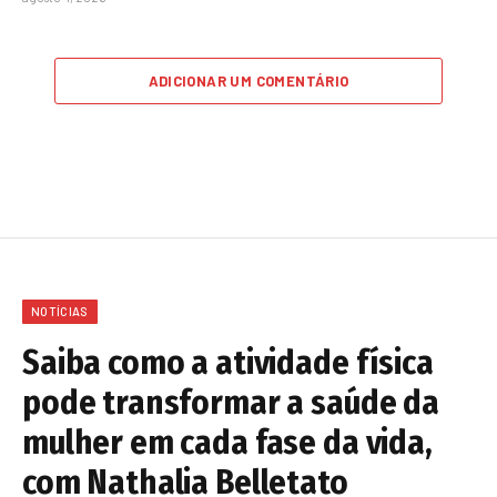
ADICIONAR UM COMENTÁRIO
NOTÍCIAS
Saiba como a atividade física
pode transformar a saúde da
mulher em cada fase da vida,
com Nathalia Belletato