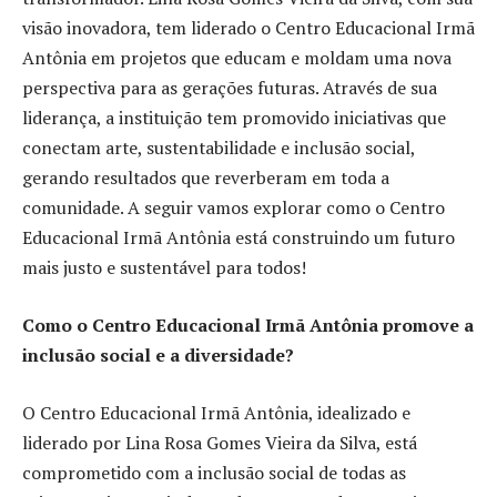
visão inovadora, tem liderado o Centro Educacional Irmã
Antônia em projetos que educam e moldam uma nova
perspectiva para as gerações futuras. Através de sua
liderança, a instituição tem promovido iniciativas que
conectam arte, sustentabilidade e inclusão social,
gerando resultados que reverberam em toda a
comunidade. A seguir vamos explorar como o Centro
Educacional Irmã Antônia está construindo um futuro
mais justo e sustentável para todos!
Como o Centro Educacional Irmã Antônia promove a
inclusão social e a diversidade?
O Centro Educacional Irmã Antônia, idealizado e
liderado por Lina Rosa Gomes Vieira da Silva, está
comprometido com a inclusão social de todas as