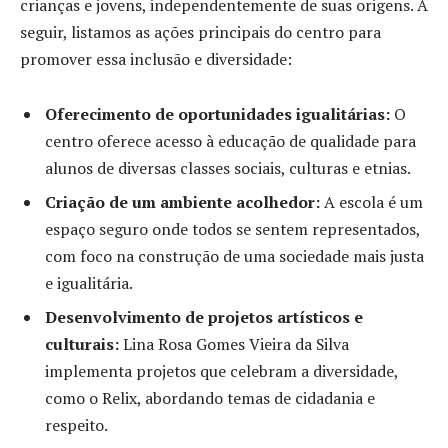
crianças e jovens, independentemente de suas origens. A
seguir, listamos as ações principais do centro para
promover essa inclusão e diversidade:
Oferecimento de oportunidades igualitárias:
O
centro oferece acesso à educação de qualidade para
alunos de diversas classes sociais, culturas e etnias.
Criação de um ambiente acolhedor:
A escola é um
espaço seguro onde todos se sentem representados,
com foco na construção de uma sociedade mais justa
e igualitária.
Desenvolvimento de projetos artísticos e
culturais:
Lina Rosa Gomes Vieira da Silva
implementa projetos que celebram a diversidade,
como o Relix, abordando temas de cidadania e
respeito.