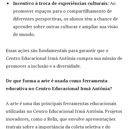
Incentivo à troca de experiências culturais:
Ao
promover espaços para o compartilhamento de
diferentes perspectivas, os alunos têm a chance de
aprender sobre outras culturas e ampliar sua visão
de mundo.
Essas ações são fundamentais para garantir que o
Centro Educacional Irmã Antônia cumpra sua missão de
promover a inclusão e a diversidade.
De que forma a arte é usada como ferramenta
educativa no Centro Educacional Irmã Antônia?
A arte é uma das principais ferramentas educacionais
utilizadas no Centro Educacional Irmã Antônia. Projetos
inovadores, como o Relix, que envolve apresentações
teatrais sobre a importância da coleta seletiva e do