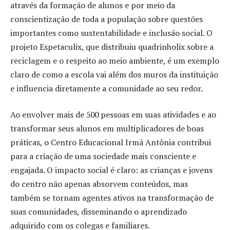
através da formação de alunos e por meio da
conscientização de toda a população sobre questões
importantes como sustentabilidade e inclusão social. O
projeto Espetaculix, que distribuiu quadrinholix sobre a
reciclagem e o respeito ao meio ambiente, é um exemplo
claro de como a escola vai além dos muros da instituição
e influencia diretamente a comunidade ao seu redor.
Ao envolver mais de 500 pessoas em suas atividades e ao
transformar seus alunos em multiplicadores de boas
práticas, o Centro Educacional Irmã Antônia contribui
para a criação de uma sociedade mais consciente e
engajada. O impacto social é claro: as crianças e jovens
do centro não apenas absorvem conteúdos, mas
também se tornam agentes ativos na transformação de
suas comunidades, disseminando o aprendizado
adquirido com os colegas e familiares.