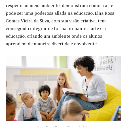
respeito ao meio ambiente, demonstram como a arte
pode ser uma poderosa aliada na educação. Lina Rosa
Gomes Vieira da Silva, com sua visão criativa, tem
conseguido integrar de forma brilhante a arte e a
educação, criando um ambiente onde os alunos
aprendem de maneira divertida e envolvente.