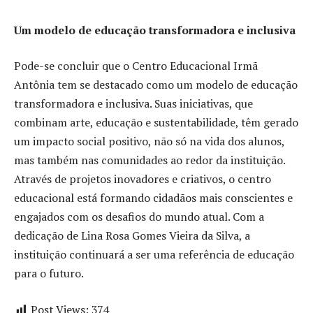
Um modelo de educação transformadora e inclusiva
Pode-se concluir que o Centro Educacional Irmã
Antônia tem se destacado como um modelo de educação
transformadora e inclusiva. Suas iniciativas, que
combinam arte, educação e sustentabilidade, têm gerado
um impacto social positivo, não só na vida dos alunos,
mas também nas comunidades ao redor da instituição.
Através de projetos inovadores e criativos, o centro
educacional está formando cidadãos mais conscientes e
engajados com os desafios do mundo atual. Com a
dedicação de Lina Rosa Gomes Vieira da Silva, a
instituição continuará a ser uma referência de educação
para o futuro.
Post Views:
374