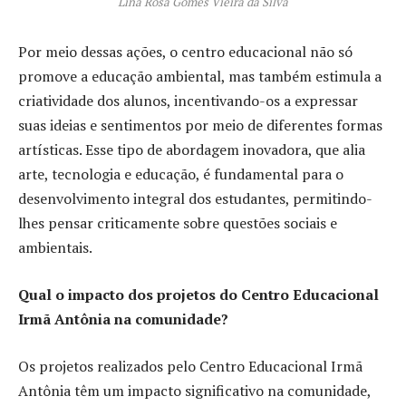
Lina Rosa Gomes Vieira da Silva
Por meio dessas ações, o centro educacional não só
promove a educação ambiental, mas também estimula a
criatividade dos alunos, incentivando-os a expressar
suas ideias e sentimentos por meio de diferentes formas
artísticas. Esse tipo de abordagem inovadora, que alia
arte, tecnologia e educação, é fundamental para o
desenvolvimento integral dos estudantes, permitindo-
lhes pensar criticamente sobre questões sociais e
ambientais.
Qual o impacto dos projetos do Centro Educacional
Irmã Antônia na comunidade?
Os projetos realizados pelo Centro Educacional Irmã
Antônia têm um impacto significativo na comunidade,