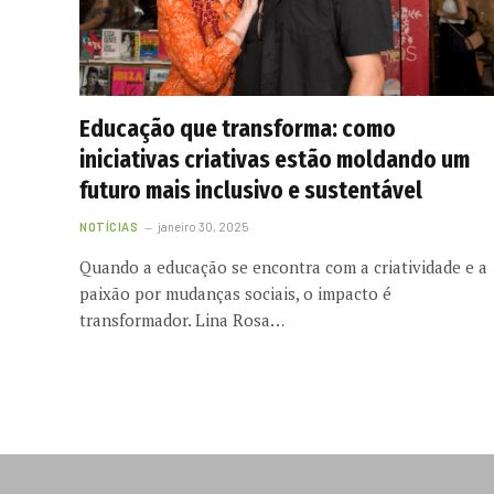
Educação que transforma: como
iniciativas criativas estão moldando um
futuro mais inclusivo e sustentável
NOTÍCIAS
janeiro 30, 2025
Quando a educação se encontra com a criatividade e a
paixão por mudanças sociais, o impacto é
transformador. Lina Rosa…