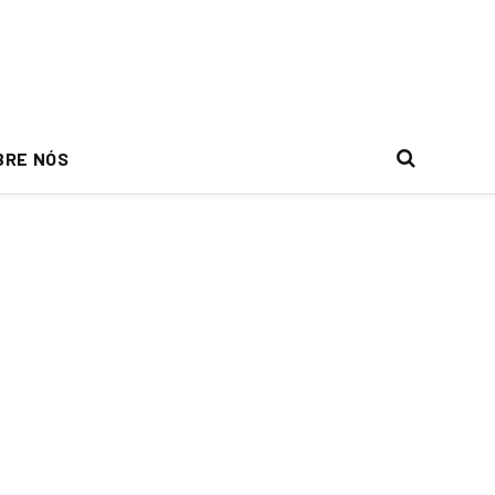
BRE NÓS