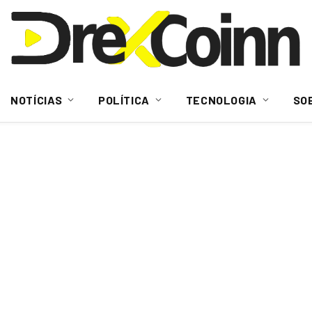
NOTÍCIAS
POLÍTICA
TECNOLOGIA
SO