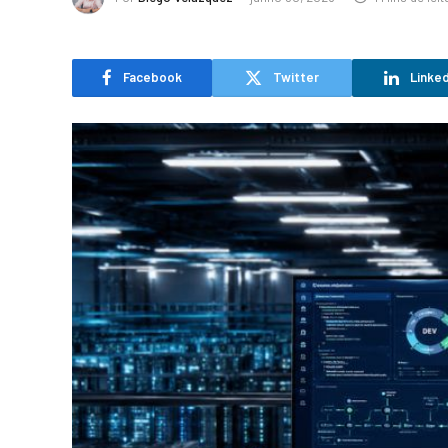
Facebook
Twitter
Linked