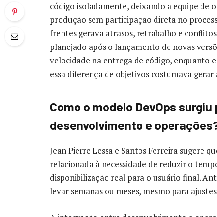
código isoladamente, deixando a equipe de 
produção sem participação direta no process
frentes gerava atrasos, retrabalho e conflito
planejado após o lançamento de novas versõ
velocidade na entrega de código, enquanto e
essa diferença de objetivos costumava gerar a
Como o modelo DevOps surgiu p
desenvolvimento e operações
Jean Pierre Lessa e Santos Ferreira sugere 
relacionada à necessidade de reduzir o temp
disponibilização real para o usuário final. 
levar semanas ou meses, mesmo para ajustes