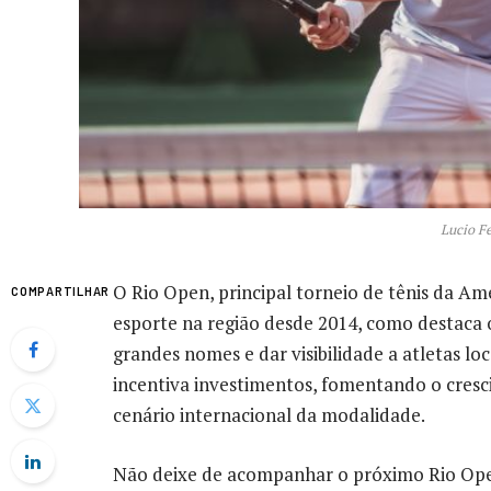
Lucio F
O Rio Open, principal torneio de tênis da Amé
COMPARTILHAR
esporte na região desde 2014, como destaca 
grandes nomes e dar visibilidade a atletas lo
incentiva investimentos, fomentando o cresc
cenário internacional da modalidade.
Não deixe de acompanhar o próximo Rio Open