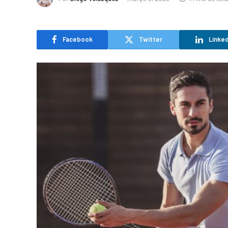
Facebook
Twitter
Linked