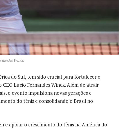
ernandes Winck
rica do Sul, tem sido crucial para fortalecer o
o CEO Lucio Fernandes Winck. Além de atrair
cais, o evento impulsiona novas gerações e
imento do tênis e consolidando o Brasil no
 e apoiar o crescimento do tênis na América do