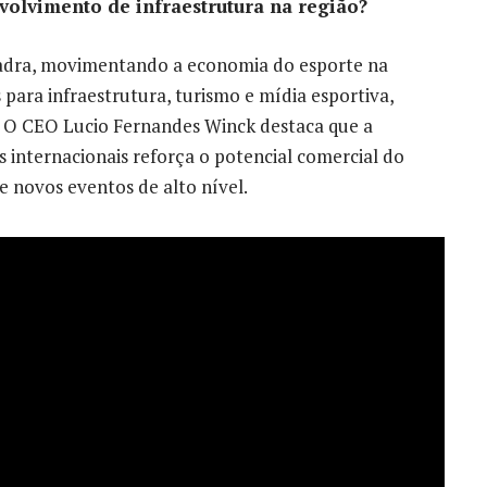
volvimento de infraestrutura na região?
adra, movimentando a economia do esporte na
 para infraestrutura, turismo e mídia esportiva,
ão. O CEO Lucio Fernandes Winck destaca que a
 internacionais reforça o potencial comercial do
 novos eventos de alto nível.