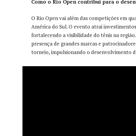
Como o Rio Open contribui para o desen
O Rio Open vai além das competições em qu
América do Sul. O evento atrai investimentos
fortalecendo a visibilidade do tênis na regi
presença de grandes marcas e patrocinadores
torneio, impulsionando o desenvolvimento de