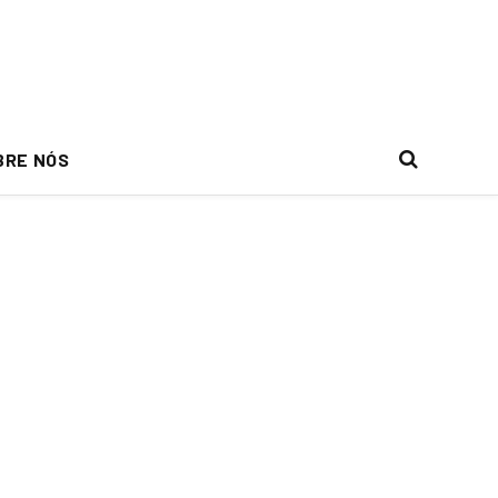
BRE NÓS