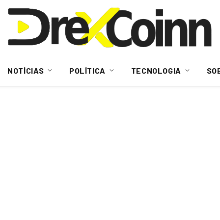
NOTÍCIAS
POLÍTICA
TECNOLOGIA
SO