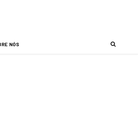
BRE NÓS