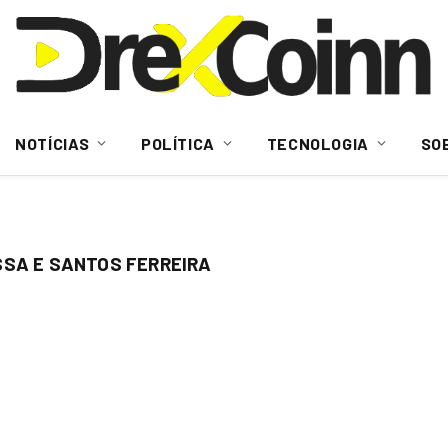
NOTÍCIAS
POLÍTICA
TECNOLOGIA
SO
SSA E SANTOS FERREIRA