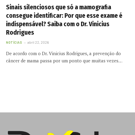
Sinais silenciosos que só a mamografia
consegue identificar: Por que esse exame é
indispensável? Saiba com o Dr. Vinicius
Rodrigues
NOTÍCIAS
abril 22, 2026
De acordo com o Dr. Vinicius Rodrigues, a prevenção do
câncer de mama passa por um ponto que muitas vezes…