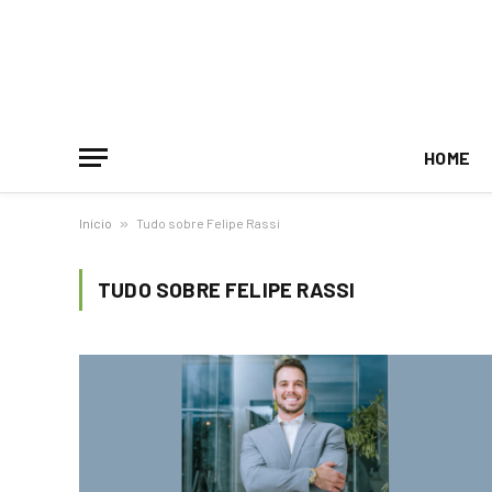
HOME
Início
»
Tudo sobre Felipe Rassi
TUDO SOBRE FELIPE RASSI