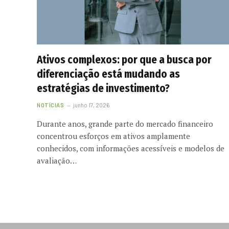
Ativos complexos: por que a busca por
diferenciação está mudando as
estratégias de investimento?
NOTÍCIAS
junho 17, 2026
Durante anos, grande parte do mercado financeiro
concentrou esforços em ativos amplamente
conhecidos, com informações acessíveis e modelos de
avaliação…