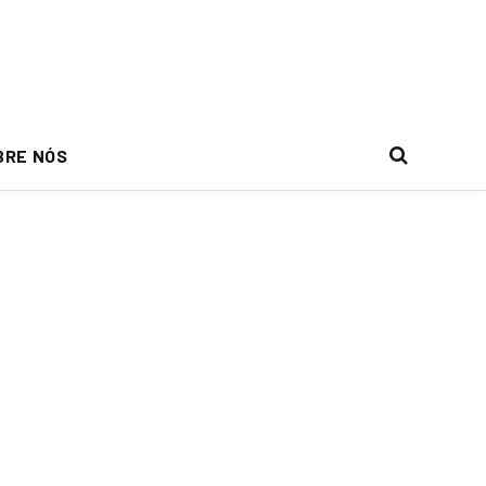
BRE NÓS