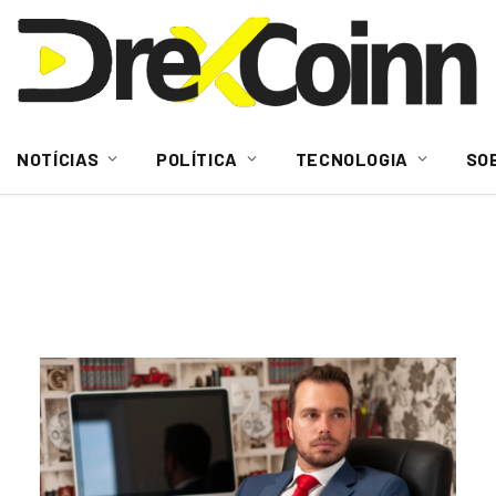
NOTÍCIAS
POLÍTICA
TECNOLOGIA
SO