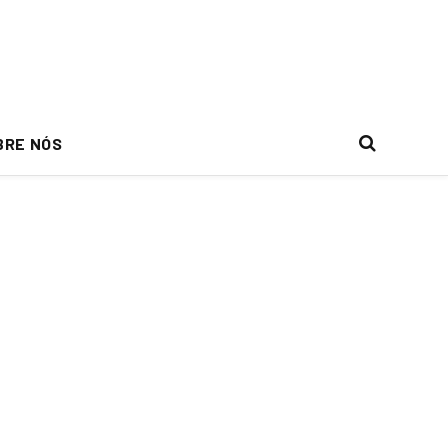
BRE NÓS