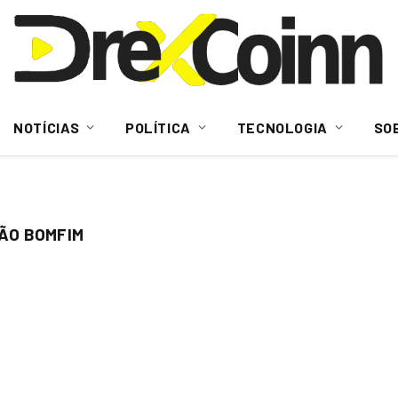
NOTÍCIAS
POLÍTICA
TECNOLOGIA
SO
ÃO BOMFIM