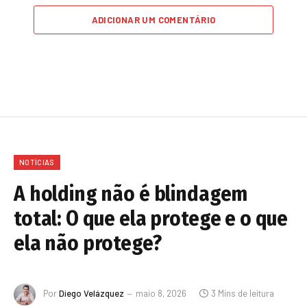
ADICIONAR UM COMENTÁRIO
NOTÍCIAS
A holding não é blindagem
total: O que ela protege e o que
ela não protege?
Por
Diego Velázquez
maio 8, 2026
3 Mins de leitura