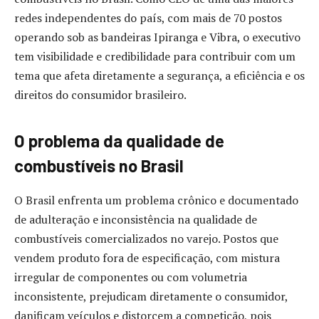
redes independentes do país, com mais de 70 postos
operando sob as bandeiras Ipiranga e Vibra, o executivo
tem visibilidade e credibilidade para contribuir com um
tema que afeta diretamente a segurança, a eficiência e os
direitos do consumidor brasileiro.
O problema da qualidade de
combustíveis no Brasil
O Brasil enfrenta um problema crônico e documentado
de adulteração e inconsistência na qualidade de
combustíveis comercializados no varejo. Postos que
vendem produto fora de especificação, com mistura
irregular de componentes ou com volumetria
inconsistente, prejudicam diretamente o consumidor,
danificam veículos e distorcem a competição, pois