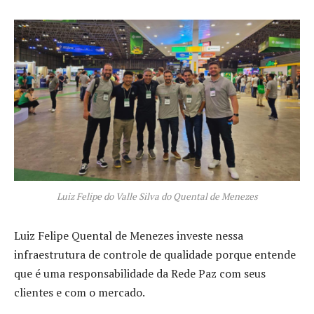
Luiz Felipe do Valle Silva do Quental de Menezes
Luiz Felipe Quental de Menezes investe nessa
infraestrutura de controle de qualidade porque entende
que é uma responsabilidade da Rede Paz com seus
clientes e com o mercado.