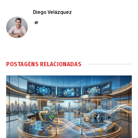
Diego Velázquez
Website
POSTAGENS RELACIONADAS