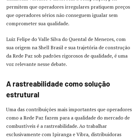
permitem que operadores irregulares pratiquem preços
que operadores sérios não conseguem igualar sem
comprometer sua qualidade.
Luiz Felipe do Valle Silva do Quental de Menezes, com
sua origem na Shell Brasil e sua trajetória de construção
da Rede Paz sob padrões rigorosos de qualidade, é uma
voz relevante nesse debate.
A rastreabilidade como solução
estrutural
Uma das contribuições mais importantes que operadores
como a Rede Paz fazem para a qualidade do mercado de
combustíveis é a rastreabilidade. Ao trabalhar
exclusivamente com Ipiranga e Vibra, distribuidoras