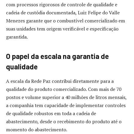
com processos rigorosos de controle de qualidade e
cadeia de custódia documentada, Luiz Felipe do Valle
Menezes garante que o combustível comercializado em
suas unidades tem origem verificável e especificação
garantida.
O papel da escala na garantia de
qualidade
A escala da Rede Paz contribui diretamente para a
qualidade do produto comercializado. Com mais de 70
postos e volume superior a 40 milhões de litros mensais,
a companhia tem capacidade de implementar controles
de qualidade robustos em toda a cadeia de
abastecimento, desde o recebimento do produto até o
momento do abastecimento.