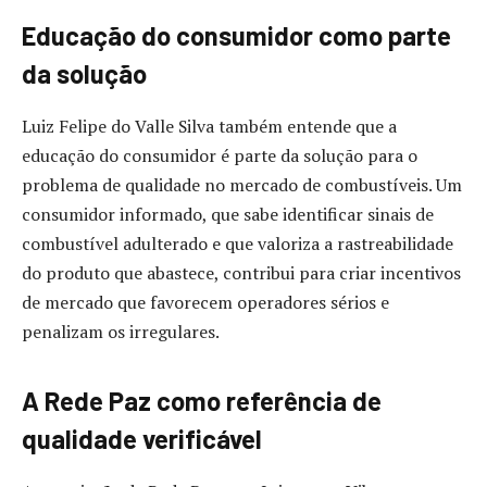
Educação do consumidor como parte
da solução
Luiz Felipe do Valle Silva também entende que a
educação do consumidor é parte da solução para o
problema de qualidade no mercado de combustíveis. Um
consumidor informado, que sabe identificar sinais de
combustível adulterado e que valoriza a rastreabilidade
do produto que abastece, contribui para criar incentivos
de mercado que favorecem operadores sérios e
penalizam os irregulares.
A Rede Paz como referência de
qualidade verificável