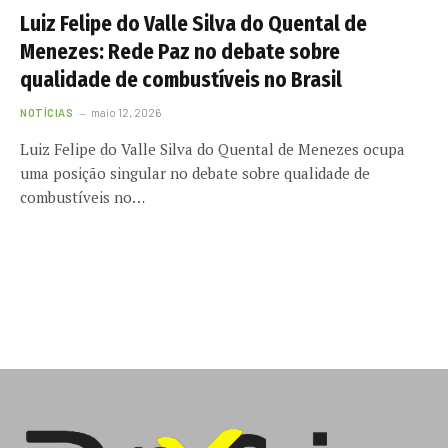
Luiz Felipe do Valle Silva do Quental de
Menezes: Rede Paz no debate sobre
qualidade de combustíveis no Brasil
NOTÍCIAS
maio 12, 2026
Luiz Felipe do Valle Silva do Quental de Menezes ocupa
uma posição singular no debate sobre qualidade de
combustíveis no…