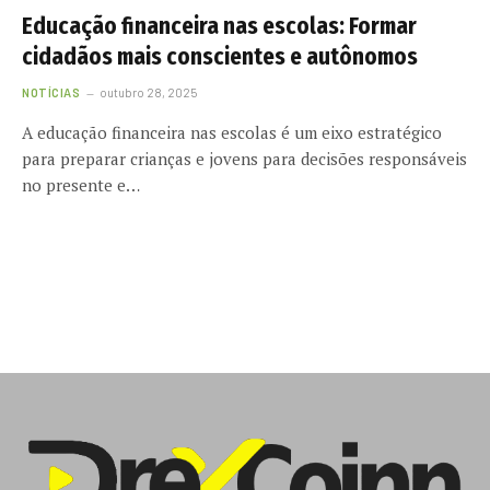
Educação financeira nas escolas: Formar
cidadãos mais conscientes e autônomos
NOTÍCIAS
outubro 28, 2025
A educação financeira nas escolas é um eixo estratégico
para preparar crianças e jovens para decisões responsáveis
no presente e…