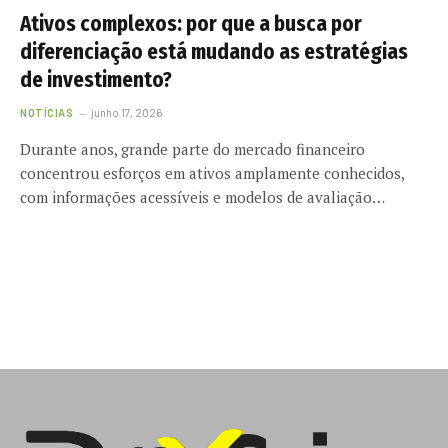
Ativos complexos: por que a busca por
diferenciação está mudando as estratégias
de investimento?
NOTÍCIAS
junho 17, 2026
Durante anos, grande parte do mercado financeiro
concentrou esforços em ativos amplamente conhecidos,
com informações acessíveis e modelos de avaliação…