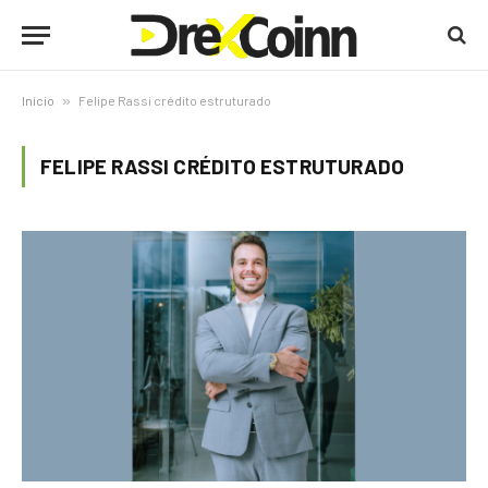
Início
»
Felipe Rassi crédito estruturado
FELIPE RASSI CRÉDITO ESTRUTURADO