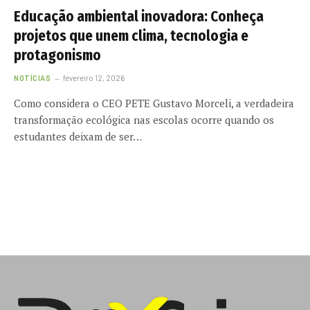
Educação ambiental inovadora: Conheça
projetos que unem clima, tecnologia e
protagonismo
NOTÍCIAS
fevereiro 12, 2026
Como considera o CEO PETE Gustavo Morceli, a verdadeira
transformação ecológica nas escolas ocorre quando os
estudantes deixam de ser…