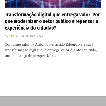
Transformação digital que entrega valor: Por
que modernizar o setor público é repensar a
experiência do cidadão?
NOTÍCIAS
novembro 5, 2025
Conforme informa Antônio Fernando Ribeiro Pereira, a
transformação digital que entrega valor é, antes de tudo,
uma mudança de perspectiva:…