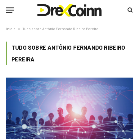
Início
»
Tudo sobre Antônio Fernando Ribeiro Pereira
TUDO SOBRE ANTÔNIO FERNANDO RIBEIRO
PEREIRA