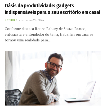
Oásis da produtividade: gadgets
indispensáveis para o seu escritório em casa!
NOTÍCIAS
setembro 26, 2024
Conforme destaca Renzo Bahury de Souza Ramos,
entusiasta e entendedor do tema, trabalhar em casa se
tornou uma realidade para…