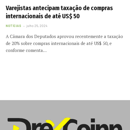
Varejistas antecipam taxação de compras
internacionais de até US$ 50
NOTÍCIAS
julho 25, 2024
A Câmara dos Deputados aprovou recentemente a taxação
de 20% sobre compras internacionais de até US$ 50, e
conforme comenta…