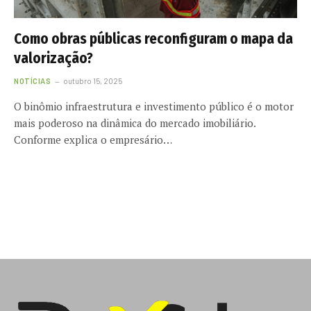
Como obras públicas reconfiguram o mapa da
valorização?
NOTÍCIAS
outubro 15, 2025
O binômio infraestrutura e investimento público é o motor
mais poderoso na dinâmica do mercado imobiliário.
Conforme explica o empresário…