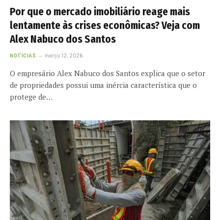
Por que o mercado imobiliário reage mais
lentamente às crises econômicas? Veja com
Alex Nabuco dos Santos
NOTÍCIAS
março 12, 2026
O empresário Alex Nabuco dos Santos explica que o setor
de propriedades possui uma inércia característica que o
protege de…