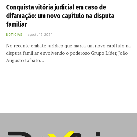
Conquista vitória judicial em caso de
difamação: um novo capítulo na disputa
familiar
NOTÍCIAS
agosto 12, 2024
No recente embate jurídico que marca um novo capítulo na
disputa familiar envolvendo o poderoso Grupo Líder, João
Augusto Lobato…