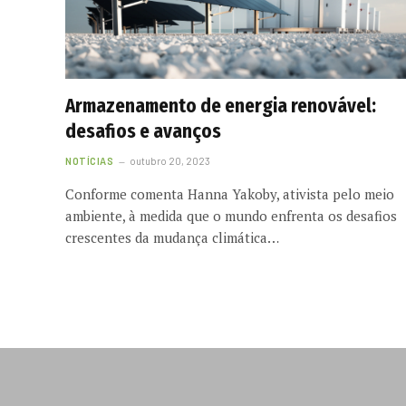
Armazenamento de energia renovável:
desafios e avanços
NOTÍCIAS
outubro 20, 2023
Conforme comenta Hanna Yakoby, ativista pelo meio
ambiente, à medida que o mundo enfrenta os desafios
crescentes da mudança climática…