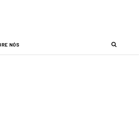
BRE NÓS