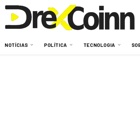
NOTÍCIAS
POLÍTICA
TECNOLOGIA
SO