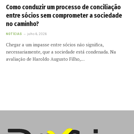
Como conduzir um processo de conciliação
entre sócios sem comprometer a sociedade
no caminho?
NOTÍCIAS
julho 6, 2026
Chegar a um impasse entre sócios não significa,
necessariamente, que a sociedade está condenada. Na
avaliação de Haroldo Augusto Filho,…