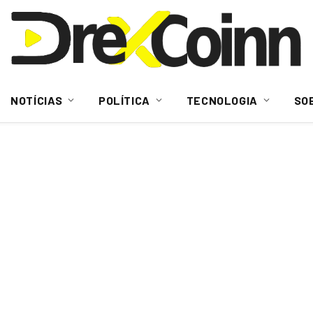
NOTÍCIAS
POLÍTICA
TECNOLOGIA
SO