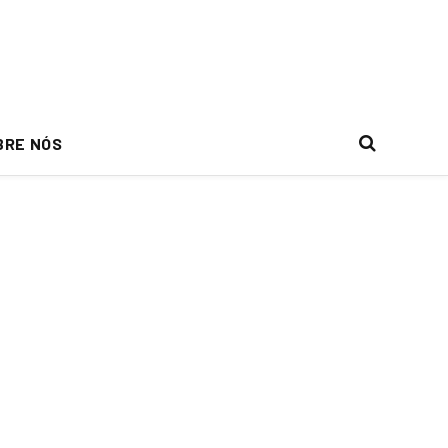
BRE NÓS