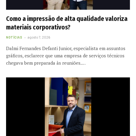
Como a impressão de alta qualidade valoriza
materiais corporativos?
NOTÍCIAS
agosto 7, 2026
Dalmi Fernandes Defanti Junior, especialista em assuntos
gráficos, esclarece que uma empresa de serviços técnicos
chegava bem preparada às reuniões.…