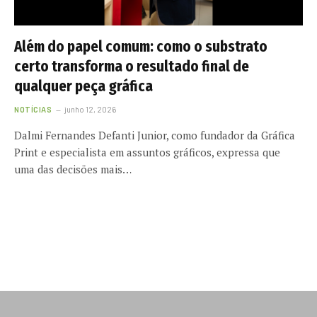
Além do papel comum: como o substrato
certo transforma o resultado final de
qualquer peça gráfica
NOTÍCIAS
junho 12, 2026
Dalmi Fernandes Defanti Junior, como fundador da Gráfica
Print e especialista em assuntos gráficos, expressa que
uma das decisões mais…