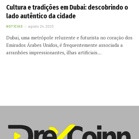
Cultura e tradições em Dubai: descobrindo o
lado autêntico da cidade
NOTÍCIAS
agosto 24, 2023
Dubai, uma metrópole reluzente e futurista no coração dos
Emirados Árabes Unidos, é frequentemente associada a
arranhões impressionantes, ilhas artificiais…