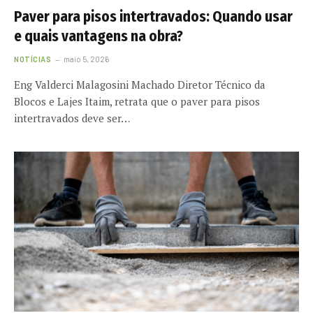
Paver para pisos intertravados: Quando usar
e quais vantagens na obra?
NOTÍCIAS
maio 5, 2026
Eng Valderci Malagosini Machado Diretor Técnico da
Blocos e Lajes Itaim, retrata que o paver para pisos
intertravados deve ser…