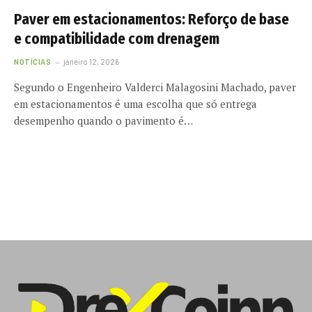
Paver em estacionamentos: Reforço de base
e compatibilidade com drenagem
NOTÍCIAS
janeiro 12, 2026
Segundo o Engenheiro Valderci Malagosini Machado, paver
em estacionamentos é uma escolha que só entrega
desempenho quando o pavimento é…