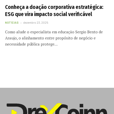
Conheça a doação corporativa estratégica:
ESG que vira impacto social verificável
NOTÍCIAS
dezembro 23, 2025
Como alude o especialista em educação Sergio Bento de
Araujo, o alinhamento entre propósito de negócio e
necessidade pública protege…