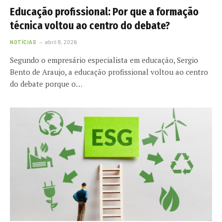
Educação profissional: Por que a formação
técnica voltou ao centro do debate?
NOTÍCIAS
abril 8, 2026
Segundo o empresário especialista em educação, Sergio
Bento de Araujo, a educação profissional voltou ao centro
do debate porque o…