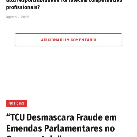
profissionais?
agosto 4, 2026
ADICIONAR UM COMENTÁRIO
NOTÍCIAS
“TCU Desmascara Fraude em
Emendas Parlamentares no