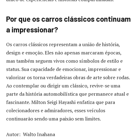
Por que os carros clássicos continuam
a impressionar?
Os carros clássicos representam a união de história,
design e emoção. Eles não apenas marcaram épocas,
mas também seguem vivos como símbolos de estilo e
status. Sua capacidade de emocionar, impressionar e
valorizar os torna verdadeiras obras de arte sobre rodas.
Ao contemplar ou dirigir um clássico, revive-se uma
parte da história automobilística que permanece atual e
fascinante. Milton Seigi Hayashi enfatiza que para
colecionadores e admiradores, esses veículos
continuarão sendo uma paixão sem limites.
Autor: Walto Inahana