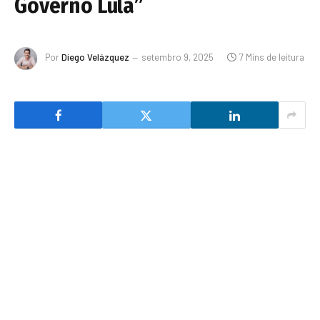
Governo Lula”
Por
Diego Velázquez
setembro 9, 2025
7 Mins de leitura