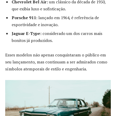
Chevrolet Bel Air:
um clássico da década de 1950,
que exibia luxo e sofisticação.
Porsche 911:
lançado em 1964, é referência de
esportividade e inovação.
Jaguar E-Type:
considerado um dos carros mais
bonitos já produzidos.
Esses modelos não apenas conquistaram o público em
seu lançamento, mas continuam a ser admirados como
símbolos atemporais de estilo e engenharia.