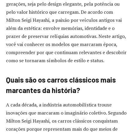
gerações, seja pelo design elegante, pela potência ou
pelo valor histórico que carregam. De acordo com
Milton Seigi Hayashi, a paixão por veículos antigos vai
além da estética: envolve memórias, identidade e o
prazer de preservar relíquias automotivas. Neste artigo,
você vai conhecer os modelos que marcaram época,
compreender por que continuam relevantes e descobrir
como se tornaram símbolos de estilo e status.
Quais são os carros clássicos mais
marcantes da história?
A cada década, a indústria automobilística trouxe
inovações que marcaram o imaginário coletivo. Segundo
Milton Seigi Hayashi, os carros clássicos conquistam
corações porque representam mais do que meios de