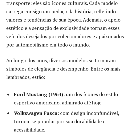
transporte: eles são ícones culturais. Cada modelo
carrega consigo um pedaço da história, refletindo
valores e tendências de sua época. Ademais, o apelo
estético e a sensação de exclusividade tornam esses
veículos desejados por colecionadores e apaixonados
por automobilismo em todo o mundo.
Ao longo dos anos, diversos modelos se tornaram
símbolos de elegância e desempenho. Entre os mais
lembrados, estão:
Ford Mustang (1964):
um dos ícones do estilo
esportivo americano, admirado até hoje.
Volkswagen Fusca:
com design inconfundível,
tornou-se popular por sua durabilidade e
acessibilidade.