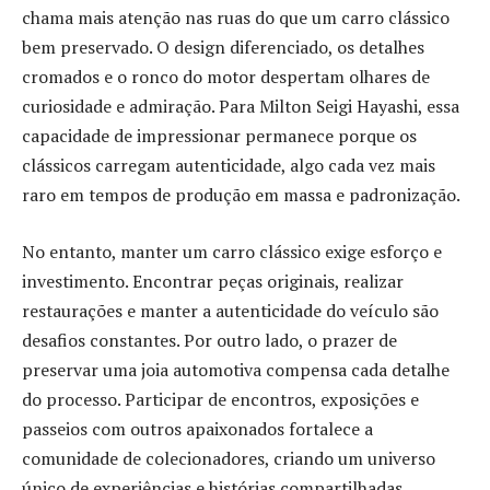
chama mais atenção nas ruas do que um carro clássico
bem preservado. O design diferenciado, os detalhes
cromados e o ronco do motor despertam olhares de
curiosidade e admiração. Para Milton Seigi Hayashi, essa
capacidade de impressionar permanece porque os
clássicos carregam autenticidade, algo cada vez mais
raro em tempos de produção em massa e padronização.
No entanto, manter um carro clássico exige esforço e
investimento. Encontrar peças originais, realizar
restaurações e manter a autenticidade do veículo são
desafios constantes. Por outro lado, o prazer de
preservar uma joia automotiva compensa cada detalhe
do processo. Participar de encontros, exposições e
passeios com outros apaixonados fortalece a
comunidade de colecionadores, criando um universo
único de experiências e histórias compartilhadas.