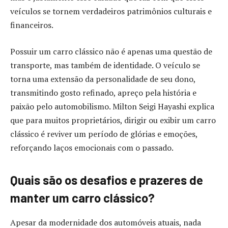
veículos se tornem verdadeiros patrimônios culturais e
financeiros.
Possuir um carro clássico não é apenas uma questão de
transporte, mas também de identidade. O veículo se
torna uma extensão da personalidade de seu dono,
transmitindo gosto refinado, apreço pela história e
paixão pelo automobilismo. Milton Seigi Hayashi explica
que para muitos proprietários, dirigir ou exibir um carro
clássico é reviver um período de glórias e emoções,
reforçando laços emocionais com o passado.
Quais são os desafios e prazeres de
manter um carro clássico?
Apesar da modernidade dos automóveis atuais, nada