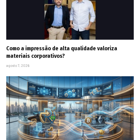
Como a impressão de alta qualidade valoriza
materiais corporativos?
agosto 7, 2026