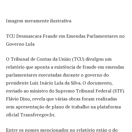
Imagem meramente ilustrativa
TCU Desmascara Fraude em Emendas Parlamentares no
Governo Lula
O Tribunal de Contas da União (TCU) divulgou um
relatório que aponta a existência de fraude em emendas
parlamentares executadas durante o governo do
presidente Luiz Inácio Lula da Silva. O documento,
enviado ao ministro do Supremo Tribunal Federal (STF)
Flávio Dino, revela que várias obras foram realizadas
sem apresentação de plano de trabalho na plataforma
oficial Transferegov.br.
Entre os nomes mencionados no relatório estão o do