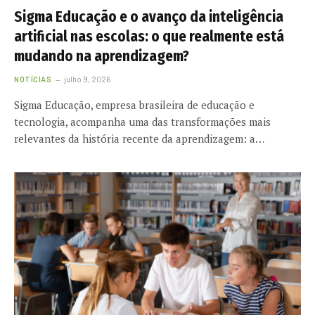
Sigma Educação e o avanço da inteligência
artificial nas escolas: o que realmente está
mudando na aprendizagem?
NOTÍCIAS
julho 9, 2026
Sigma Educação, empresa brasileira de educação e
tecnologia, acompanha uma das transformações mais
relevantes da história recente da aprendizagem: a…