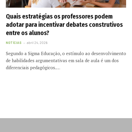
Quais estratégias os professores podem
adotar para incentivar debates construtivos
entre os alunos?
NOTÍCIAS
abril 24, 2026
Segundo a Sigma Educação, o estímulo ao desenvolvimento
de habilidades argumentativas em sala de aula é um dos
diferenciais pedagógicos.…