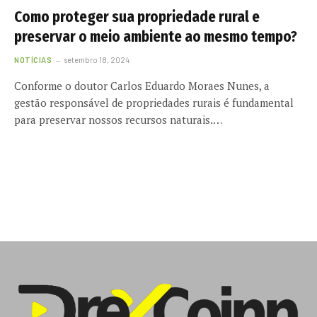
Como proteger sua propriedade rural e
preservar o meio ambiente ao mesmo tempo?
NOTÍCIAS
setembro 18, 2024
Conforme o doutor Carlos Eduardo Moraes Nunes, a
gestão responsável de propriedades rurais é fundamental
para preservar nossos recursos naturais.…