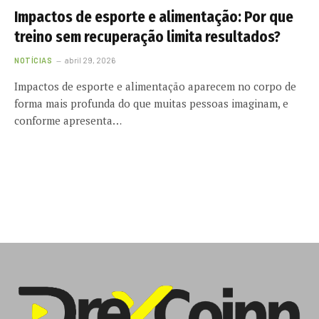
Impactos de esporte e alimentação: Por que
treino sem recuperação limita resultados?
NOTÍCIAS
abril 29, 2026
Impactos de esporte e alimentação aparecem no corpo de
forma mais profunda do que muitas pessoas imaginam, e
conforme apresenta…