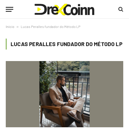
Início
»
Lucas Peralles fundador do Método LP
LUCAS PERALLES FUNDADOR DO MÉTODO LP