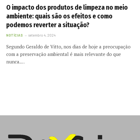
O impacto dos produtos de limpeza no meio
ambiente: quais são os efeitos e como
podemos reverter a situação?
NOTÍCIAS
setembro 4, 2024
Segundo Geraldo de Vitto, nos dias de hoje a preocupação
com a preservação ambiental é mais relevante do que
nunca.…