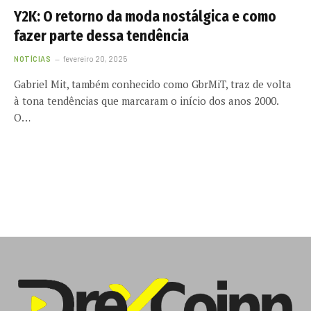
Y2K: O retorno da moda nostálgica e como
fazer parte dessa tendência
NOTÍCIAS
fevereiro 20, 2025
Gabriel Mit, também conhecido como GbrMiT, traz de volta
à tona tendências que marcaram o início dos anos 2000.
O…