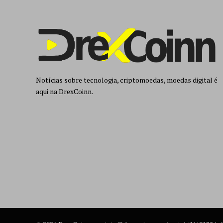
Notícias sobre tecnologia, criptomoedas, moedas digital é
aqui na DrexCoinn.