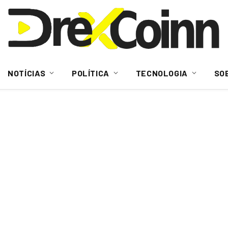
NOTÍCIAS
POLÍTICA
TECNOLOGIA
SO