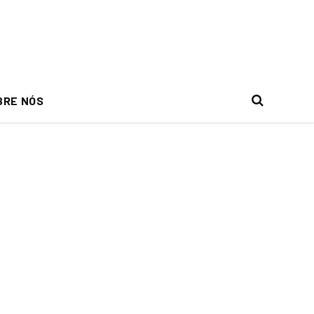
BRE NÓS