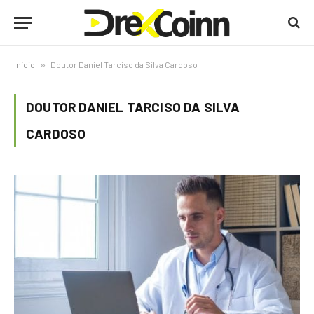
Início
»
Doutor Daniel Tarciso da Silva Cardoso
DOUTOR DANIEL TARCISO DA SILVA
CARDOSO