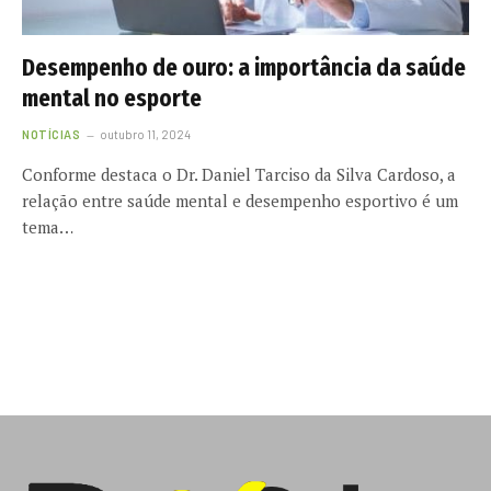
Desempenho de ouro: a importância da saúde
mental no esporte
NOTÍCIAS
outubro 11, 2024
Conforme destaca o Dr. Daniel Tarciso da Silva Cardoso, a
relação entre saúde mental e desempenho esportivo é um
tema…