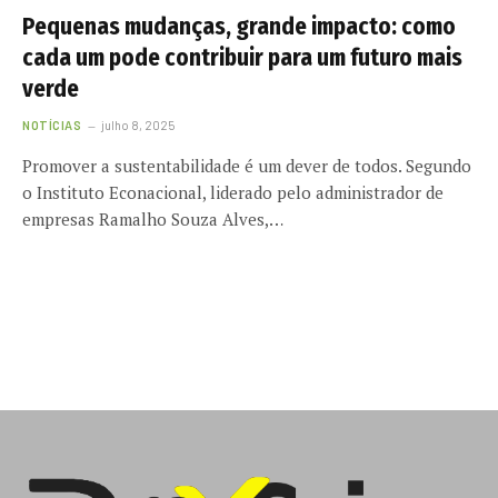
Pequenas mudanças, grande impacto: como
cada um pode contribuir para um futuro mais
verde
NOTÍCIAS
julho 8, 2025
Promover a sustentabilidade é um dever de todos. Segundo
o Instituto Econacional, liderado pelo administrador de
empresas Ramalho Souza Alves,…