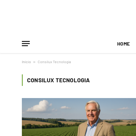
HOME
Início
»
Consilux Tecnologia
CONSILUX TECNOLOGIA