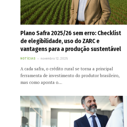
Plano Safra 2025/26 sem erro: Checklist
de elegibilidade, uso do ZARC e
vantagens para a produção sustentável
NOTÍCIAS
novembro 12, 2025
A cada safra, o crédito rural se torna a principal
ferramenta de investimento do produtor brasileiro,
mas como aponta o…