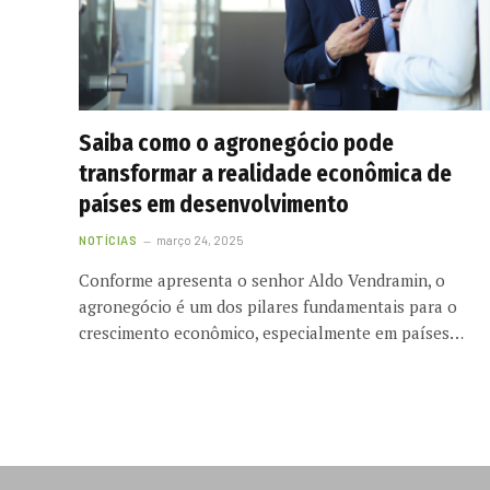
Saiba como o agronegócio pode
transformar a realidade econômica de
países em desenvolvimento
NOTÍCIAS
março 24, 2025
Conforme apresenta o senhor Aldo Vendramin, o
agronegócio é um dos pilares fundamentais para o
crescimento econômico, especialmente em países…