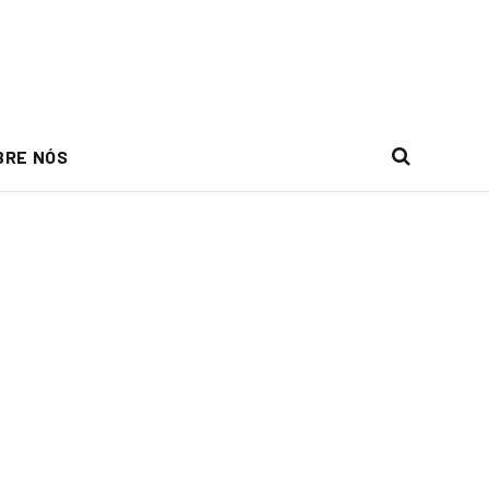
BRE NÓS