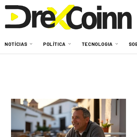
NOTÍCIAS
POLÍTICA
TECNOLOGIA
SO