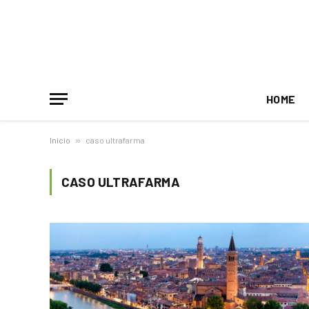
HOME
Início
»
caso ultrafarma
CASO ULTRAFARMA