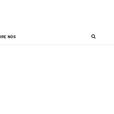
BRE NÓS