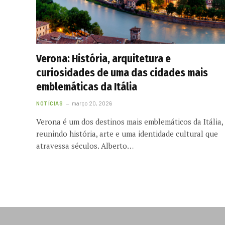
Verona: História, arquitetura e
curiosidades de uma das cidades mais
emblemáticas da Itália
NOTÍCIAS
março 20, 2026
Verona é um dos destinos mais emblemáticos da Itália,
reunindo história, arte e uma identidade cultural que
atravessa séculos. Alberto…