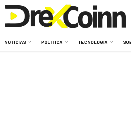
NOTÍCIAS
POLÍTICA
TECNOLOGIA
SO