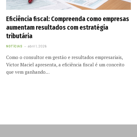
Eficiência fiscal: Compreenda como empresas
aumentam resultados com estratégia
tributária
NOTÍCIAS
abril 1, 2026
Como o consultor em gestão e resultados empresariais,
Victor Maciel apresenta, a eficiência fiscal é um conceito
que vem ganhando…