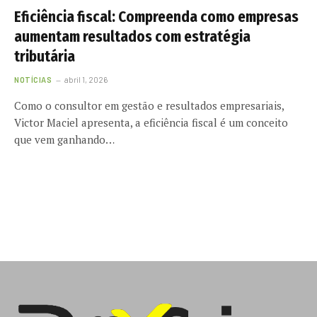
Eficiência fiscal: Compreenda como empresas
aumentam resultados com estratégia
tributária
NOTÍCIAS
abril 1, 2026
Como o consultor em gestão e resultados empresariais,
Victor Maciel apresenta, a eficiência fiscal é um conceito
que vem ganhando…